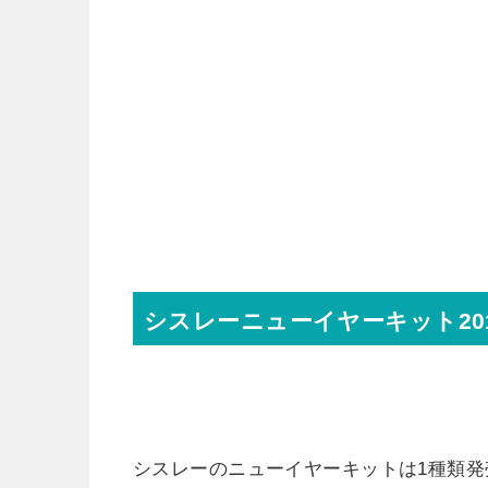
シスレーニューイヤーキット20
シスレーのニューイヤーキットは1種類発