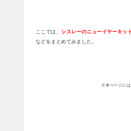
ここでは、
シスレーのニューイヤーキット
などをまとめてみました。
※本ページには