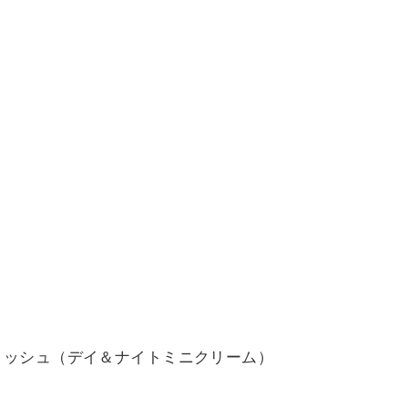
)
 リッシュ（デイ＆ナイトミニクリーム）