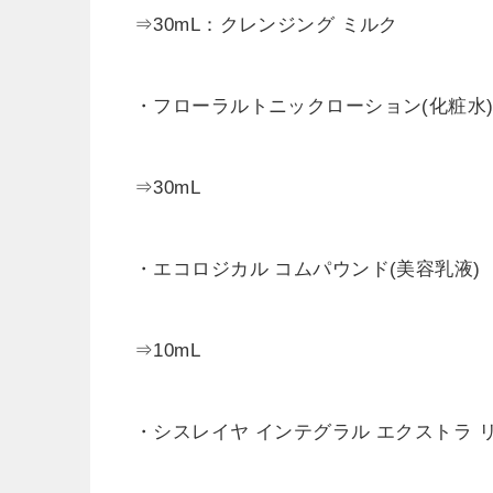
⇒30mL：クレンジング ミルク
・フローラルトニックローション(化粧水
⇒30mL
・エコロジカル コムパウンド(美容乳液)
⇒10mL
・シスレイヤ インテグラル エクストラ