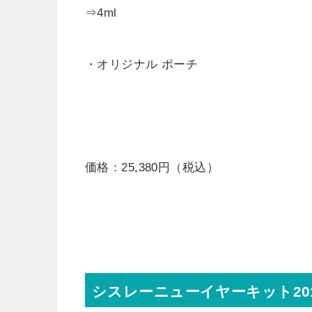
⇒4ml
・オリジナル ポーチ
価格：25,380円（税込）
シスレーニューイヤーキット20