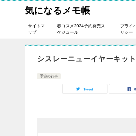
気になるメモ帳
サイトマ
春コスメ2024予約発売ス
プライ
ップ
ケジュール
リシー
シスレーニューイヤーキット
季節の行事
Tweet