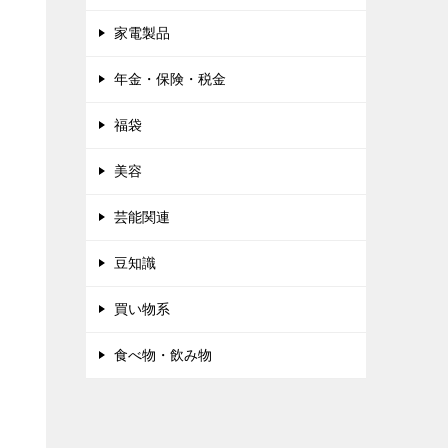
家電製品
年金・保険・税金
福袋
美容
芸能関連
豆知識
買い物系
食べ物・飲み物