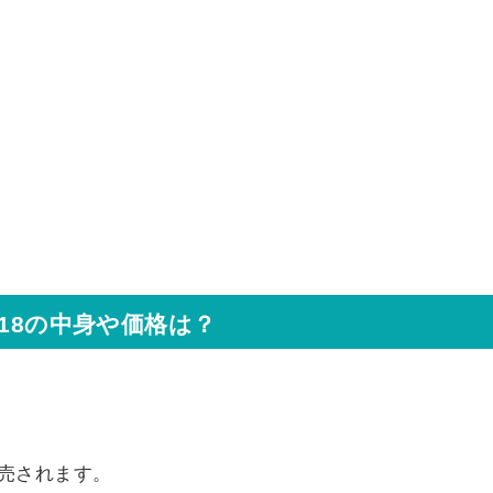
18の中身や価格は？
売されます。