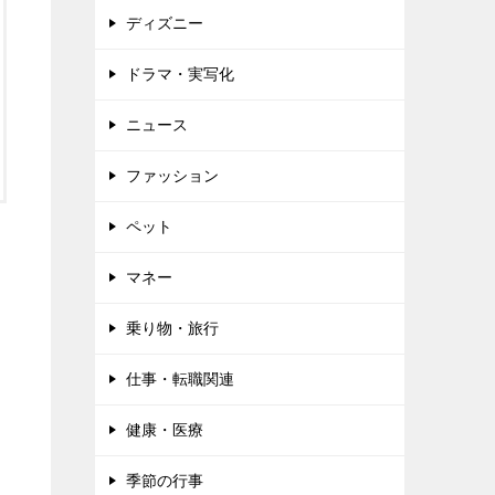
ディズニー
ドラマ・実写化
ニュース
ファッション
ペット
マネー
乗り物・旅行
仕事・転職関連
健康・医療
季節の行事