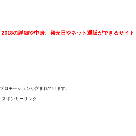
2018の詳細や中身、発売日やネット通販ができるサイト
プロモーションが含まれています。
スポンサーリンク