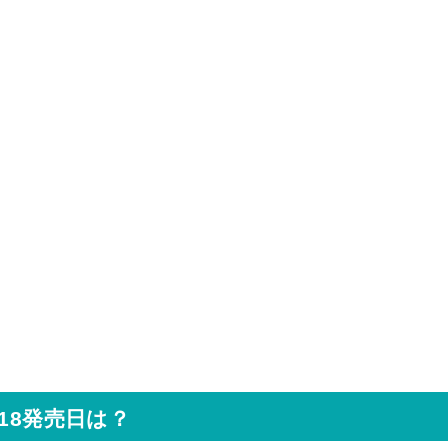
18発売日は？