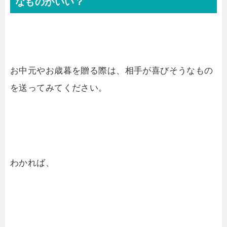
なものがいい？
お中元やお歳暮を贈る際は、相手が喜びそうなもの
を送ってみてください。
わかれば、