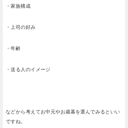
・家族構成
・上司の好み
・年齢
・送る人のイメージ
などから考えてお中元やお歳暮を選んでみるといい
ですね。