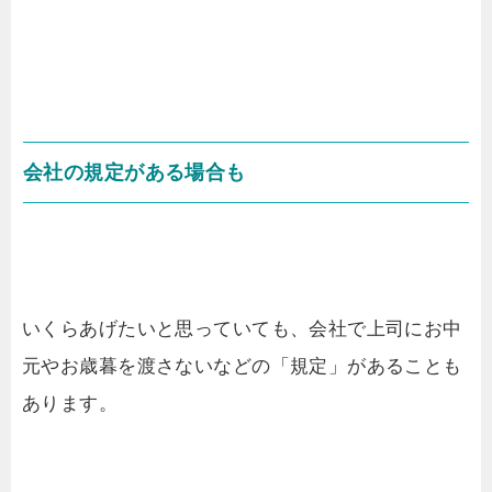
会社の規定がある場合も
いくらあげたいと思っていても、会社で上司にお中
元やお歳暮を渡さないなどの「規定」があることも
あります。