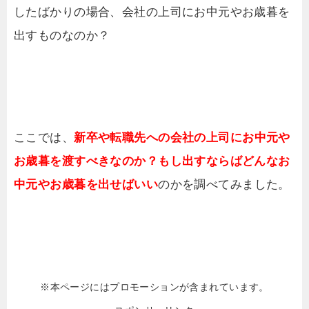
したばかりの場合、会社の上司にお中元やお歳暮を
出すものなのか？
ここでは、
新卒や転職先への会社の上司にお中元や
お歳暮を渡すべきなのか？もし出すならばどんなお
中元やお歳暮を出せばいい
のかを調べてみました。
※本ページにはプロモーションが含まれています。