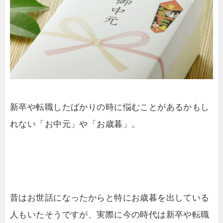
新卒や転職したばかりの時に悩むことがあるかもし
れない「お中元」や「お歳暮」。
昔はお世話になったからと特にお歳暮を出している
人もいたそうですが、実際に今の時代は新卒や転職