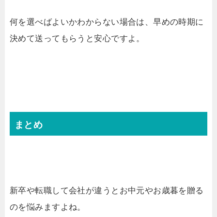
何を選べばよいかわからない場合は、早めの時期に
決めて送ってもらうと安心ですよ。
まとめ
新卒や転職して会社が違うとお中元やお歳暮を贈る
のを悩みますよね。