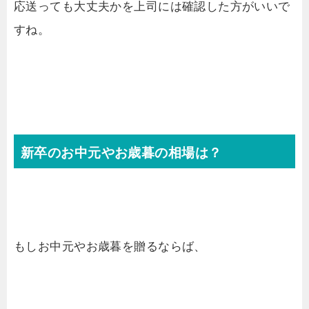
応送っても大丈夫かを上司には確認した方がいいで
すね。
新卒のお中元やお歳暮の相場は？
もしお中元やお歳暮を贈るならば、