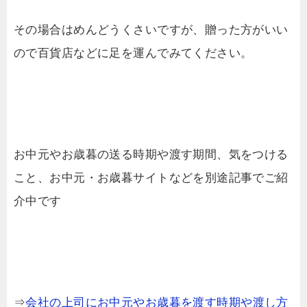
その場合はめんどうくさいですが、贈った方がいい
ので百貨店などに足を運んでみてください。
お中元やお歳暮の送る時期や渡す期間、気をつける
こと、お中元・お歳暮サイトなどを別途記事でご紹
介中です
⇒
会社の上司にお中元やお歳暮を渡す時期や渡し方