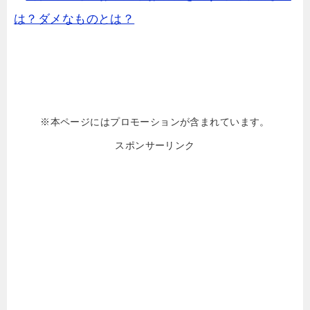
は？ダメなものとは？
※本ページにはプロモーションが含まれています。
スポンサーリンク