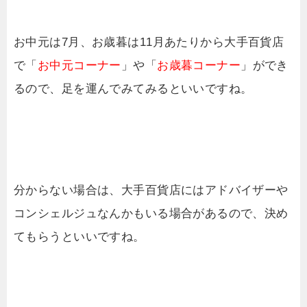
お中元は7月、お歳暮は11月あたりから大手百貨店
で「
お中元コーナー
」や「
お歳暮コーナー
」ができ
るので、足を運んでみてみるといいですね。
分からない場合は、大手百貨店にはアドバイザーや
コンシェルジュなんかもいる場合があるので、決め
てもらうといいですね。