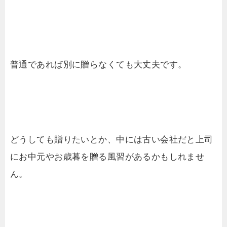
普通であれば別に贈らなくても大丈夫です。
どうしても贈りたいとか、中には古い会社だと上司
にお中元やお歳暮を贈る風習があるかもしれませ
ん。