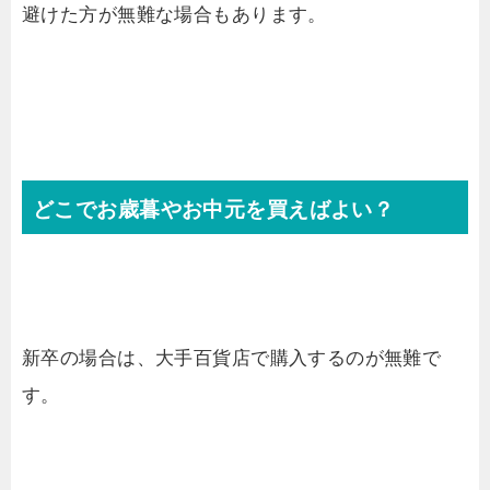
避けた方が無難な場合もあります。
どこでお歳暮やお中元を買えばよい？
新卒の場合は、大手百貨店で購入するのが無難で
す。