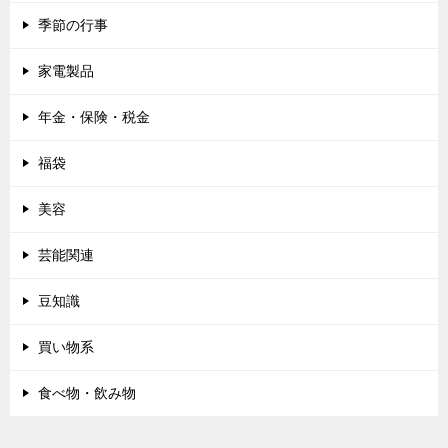
季節の行事
家電製品
年金・保険・税金
福袋
美容
芸能関連
豆知識
買い物系
食べ物・飲み物