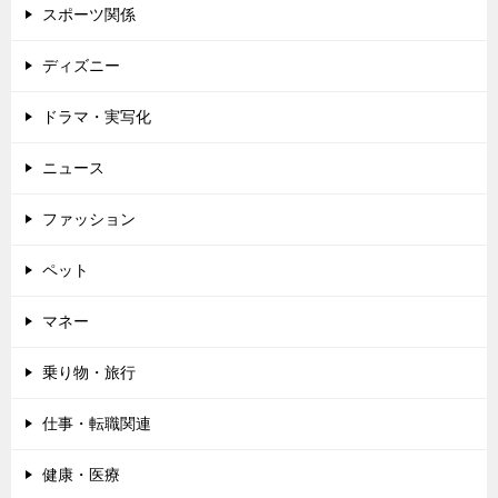
スポーツ関係
ディズニー
ドラマ・実写化
ニュース
ファッション
ペット
マネー
乗り物・旅行
仕事・転職関連
健康・医療