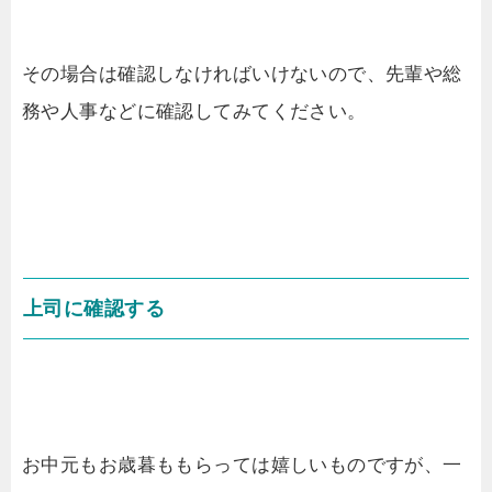
その場合は確認しなければいけないので、先輩や総
務や人事などに確認してみてください。
上司に確認する
お中元もお歳暮ももらっては嬉しいものですが、一