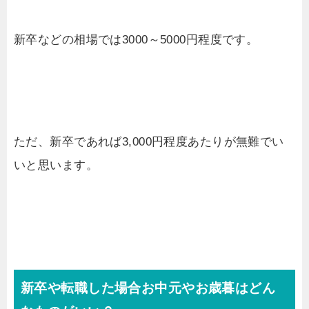
新卒などの相場では3000～5000円程度です。
ただ、新卒であれば3,000円程度あたりが無難でい
いと思います。
新卒や転職した場合お中元やお歳暮はどん