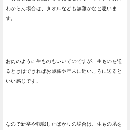
わからん場合は、タオルなども無難かなと思いま
す。
お肉のように生ものもいいでのですが、生ものを送
るときはできればお歳暮や年末に近いころに送ると
いい感じです。
なので新卒や転職したばかりの場合は、生もの系を