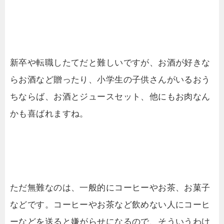
新卒や転職したてだと難しいですが、お酒が好きな
らお酒など贈ったり、小学生の子供さんがいるおう
ちならば、お酒とジュースセット、他にもお肉なん
かも喜ばれますね。
ただ無難なのは、一般的にコーヒーやお茶、お菓子
などです。コーヒーやお茶など飲めない人にコーヒ
ーなどを送ると嫌がらせになるので、そういうわけ