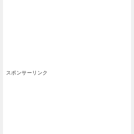
スポンサーリンク