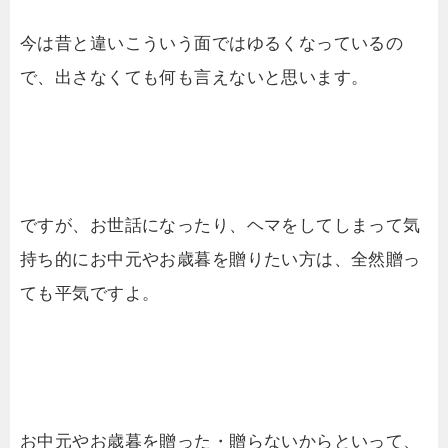
今は昔と違いこういう面ではゆるくなっているの
で、出さなくても何も言えないと思います。
ですが、お世話になったり、ヘマをしてしまって気
持ち的にお中元やお歳暮を贈りたい方は、全然贈っ
ても平気ですよ。
お中元やお歳暮を贈った・贈らないからといって、