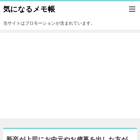
気になるメモ帳
当サイトはプロモーションが含まれています。
新卒が上司にお中元やお歳暮を出した方が