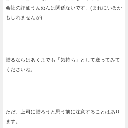
会社の評価うんぬんは関係ないです。(まれにいるか
もしれませんが)
贈るならばあくまでも「気持ち」として送ってみて
くださいね。
ただ、上司に贈ろうと思う前に注意することはあり
ます。