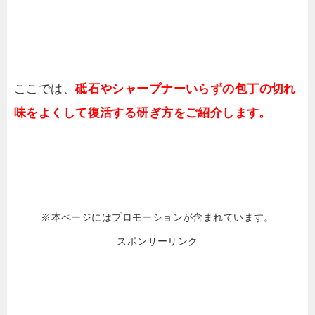
ここでは、
砥石やシャープナーいらずの包丁の切れ
味をよくして復活する研ぎ方をご紹介します。
※本ページにはプロモーションが含まれています。
スポンサーリンク