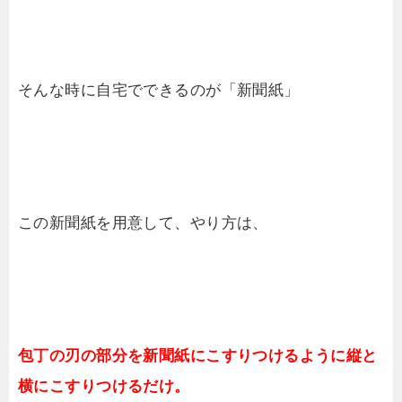
そんな時に自宅でできるのが「新聞紙」
この新聞紙を用意して、やり方は、
包丁の刃の部分を新聞紙にこすりつけるように縦と
横にこすりつけるだけ。