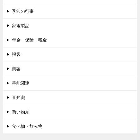
季節の行事
家電製品
年金・保険・税金
福袋
美容
芸能関連
豆知識
買い物系
食べ物・飲み物