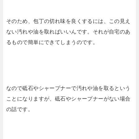
そのため、包丁の切れ味を良くするには、この見え
ない汚れや油を取ればいいんです。それが自宅のあ
るもので簡単にできてしまうのです。
なので砥石やシャープナーで汚れや油を取るという
ことになりますが、砥石やシャープナーがない場合
の話です。