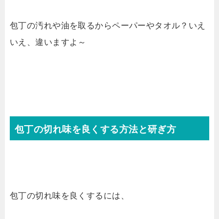
包丁の汚れや油を取るからペーパーやタオル？いえ
いえ、違いますよ～
包丁の切れ味を良くする方法と研ぎ方
包丁の切れ味を良くするには、