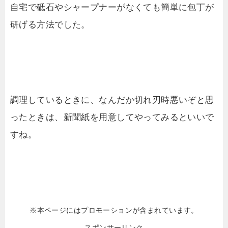
自宅で砥石やシャープナーがなくても簡単に包丁が
研げる方法でした。
調理しているときに、なんだか切れ刃時悪いぞと思
ったときは、新聞紙を用意してやってみるといいで
すね。
※本ページにはプロモーションが含まれています。
スポンサーリンク