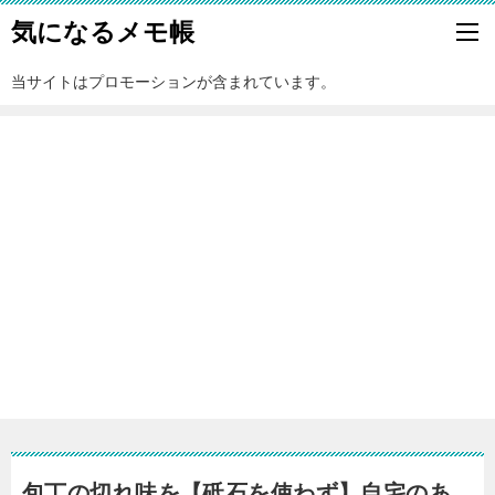
気になるメモ帳
当サイトはプロモーションが含まれています。
包丁の切れ味を【砥石を使わず】自宅のあ