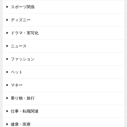
スポーツ関係
ディズニー
ドラマ・実写化
ニュース
ファッション
ペット
マネー
乗り物・旅行
仕事・転職関連
健康・医療