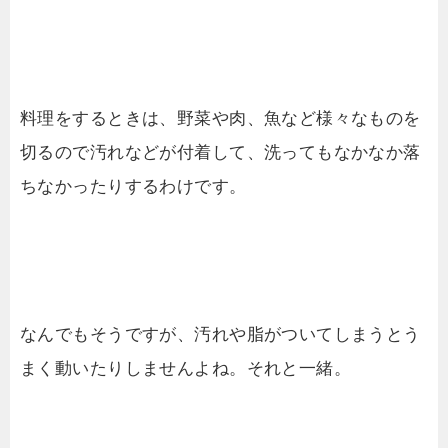
料理をするときは、野菜や肉、魚など様々なものを
切るので汚れなどが付着して、洗ってもなかなか落
ちなかったりするわけです。
なんでもそうですが、汚れや脂がついてしまうとう
まく動いたりしませんよね。それと一緒。