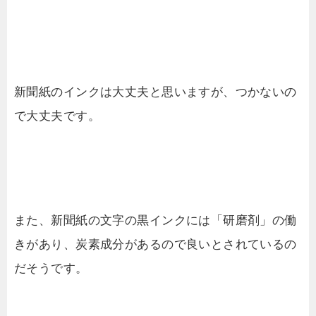
新聞紙のインクは大丈夫と思いますが、つかないの
で大丈夫です。
また、新聞紙の文字の黒インクには「研磨剤」の働
きがあり、炭素成分があるので良いとされているの
だそうです。