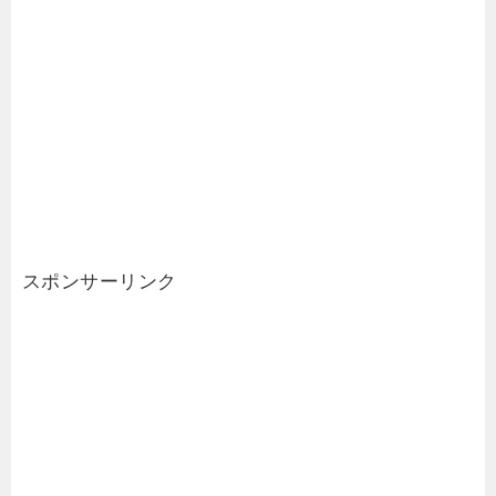
スポンサーリンク