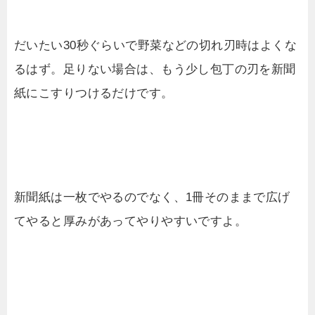
だいたい30秒ぐらいで野菜などの切れ刃時はよくな
るはず。足りない場合は、もう少し包丁の刃を新聞
紙にこすりつけるだけです。
新聞紙は一枚でやるのでなく、1冊そのままで広げ
てやると厚みがあってやりやすいですよ。