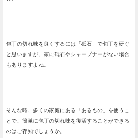
包丁の切れ味を良くするには「砥石」で包丁を研ぐ
と思いますが、家に砥石やシャープナーがない場合
もありますよね。
そんな時、多くの家庭にある「あるもの」を使うこ
とで、簡単に包丁の切れ味を復活することができる
のはご存知でしょうか。