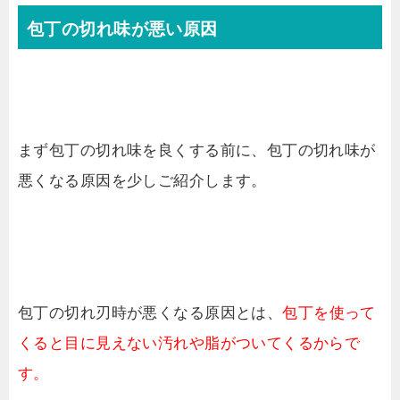
包丁の切れ味が悪い原因
まず包丁の切れ味を良くする前に、包丁の切れ味が
悪くなる原因を少しご紹介します。
包丁の切れ刃時が悪くなる原因とは、
包丁を使って
くると目に見えない汚れや脂がついてくるからで
す。