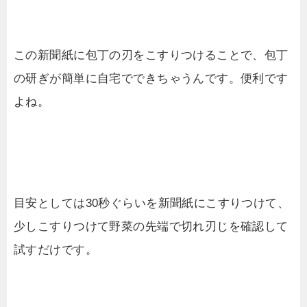
この新聞紙に包丁の刃をこすりつけることで、包丁
の研ぎが簡単に自宅でできちゃうんです。便利です
よね。
目安としては30秒ぐらいを新聞紙にこすりつけて、
少しこすりつけて野菜の先端で切れ刃じを確認して
試すだけです。