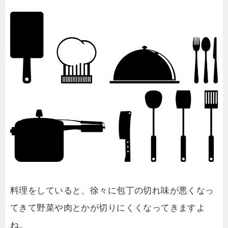
料理をしていると、徐々に包丁の切れ味が悪くなっ
てきて野菜や肉とかが切りにくくなってきますよ
ね。