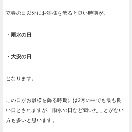
立春の日以外にお雛様を飾ると良い時期が、
・
雨水の日
・
大安の日
となります。
この日がお雛様を飾る時期には2月の中でも最も良
い日とされますが、雨水の日など聞いたことがない
方も多いと思います。