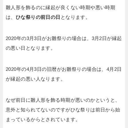
雛人形を飾るのに縁起が良くない時期や悪い時期
は、
ひな祭りの前日の日
となります。
2020年の3月3日がお雛祭りの場合は、3月2日が縁起
の悪い日となります。
2020年の4月3日の旧暦がお雛祭りの場合は、4月2日
が縁起の悪い人なります。
なぜ前日に雛人形を飾る時期が悪いのかというと、
意外と知られてないのですがひな祭りは前日から始
まっているからとされています。