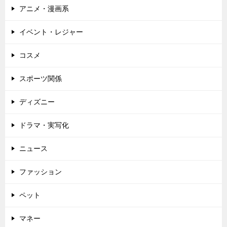
アニメ・漫画系
ョ
ン
イベント・レジャー
コスメ
スポーツ関係
ディズニー
ドラマ・実写化
ニュース
ファッション
ペット
マネー