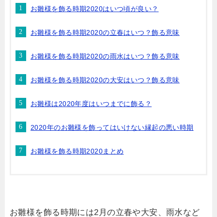
お雛様を飾る時期2020はいつ頃が良い？
お雛様を飾る時期2020の立春はいつ？飾る意味
お雛様を飾る時期2020の雨水はいつ？飾る意味
お雛様を飾る時期2020の大安はいつ？飾る意味
お雛様は2020年度はいつまでに飾る？
2020年のお雛様を飾ってはいけない縁起の悪い時期
お雛様を飾る時期2020まとめ
お雛様を飾る時期には2月の立春や大安、雨水など