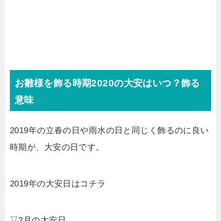
お雛様を飾る時期2020の大安はいつ？飾る
意味
2019年の立春の日や雨水の日と同じく飾るのに良い
時期が、大安の日です。
2019年の大安日はコチラ
▽2月の大安日