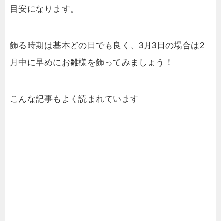
目安になります。
飾る時期は基本どの日でも良く、3月3日の場合は2
月中に早めにお雛様を飾ってみましょう！
こんな記事もよく読まれています