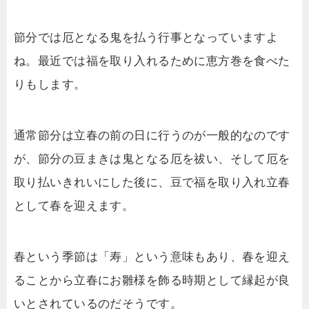
節分では厄となる鬼を払う行事となっていますよ
ね。最近では福を取り入れるために恵方巻を食べた
りもします。
通常節分は立春の前の日に行うのが一般的なのです
が、節分の豆まきは鬼となる厄を祓い、そして厄を
取り払いきれいにした後に、豆で福を取り入れ立春
として春を迎えます。
春という季節は「寿」という意味もあり、春を迎え
ることから立春にお雛様を飾る時期として縁起が良
いとされているのだそうです。