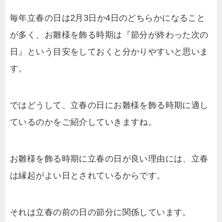
毎年立春の日は2月3日か4日のどちらかになること
が多く、お雛様を飾る時期は『節分が終わった次の
日』という目安をしておくと分かりやすいと思いま
す。
ではどうして、立春の日にお雛様を飾る時期に適し
ているのかをご紹介していきますね。
お雛様を飾る時期に立春の日が良い理由には、立春
は縁起がよい日とされているからです。
それは立春の前の日の節分に関係しています。