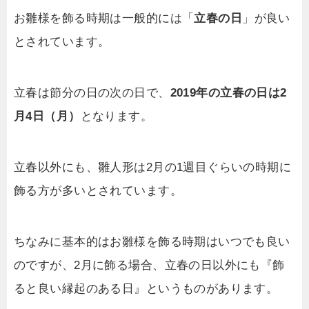
お雛様を飾る時期は一般的には「
立春の日
」が良い
とされています。
立春は節分の日の次の日で、
2019年の立春の日は2
月4日（月）
となります。
立春以外にも、雛人形は2月の1週目ぐらいの時期に
飾る方が多いとされています。
ちなみに基本的はお雛様を飾る時期はいつでも良い
のですが、2月に飾る場合、立春の日以外にも『飾
ると良い縁起のある日』というものがあります。