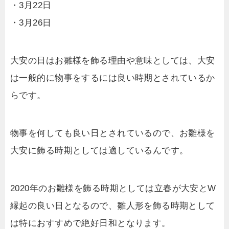
・3月22日
・3月26日
大安の日はお雛様を飾る理由や意味としては、大安
は一般的に物事をするには良い時期とされているか
らです。
物事を何しても良い日とされているので、お雛様を
大安に飾る時期としては適しているんです。
2020年のお雛様を飾る時期としては立春が大安とW
縁起の良い日となるので、雛人形を飾る時期として
は特におすすめで絶好日和となります。