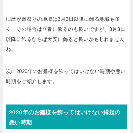
旧暦が雛祭りの地域は3月3日以降に飾る地域も多
く、その場合は立春に飾るのも良いですが、3月3日
以降に飾るならば大安に飾ると良いかもしれません
ね。
次に2020年のお雛様を飾ってはいけない時期や悪い
時期をご紹介します。
2020年のお雛様を飾ってはいけない縁起の
悪い時期