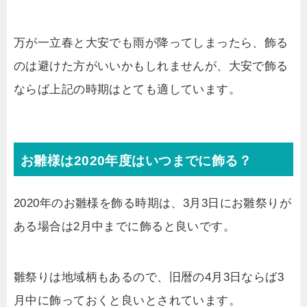
万が一立春と大安でも雨が降ってしまったら、飾る
のは避けた方がいいかもしれませんが、大安で飾る
ならば上記の時期はとても適しています。
お雛様は2020年度はいつまでに飾る？
2020年のお雛様を飾る時期は、3月3日にお雛祭りが
ある場合は2月中までに飾ると良いです。
雛祭りは地域柄もあるので、旧暦の4月3日ならば3
月中に飾っておくと良いとされています。