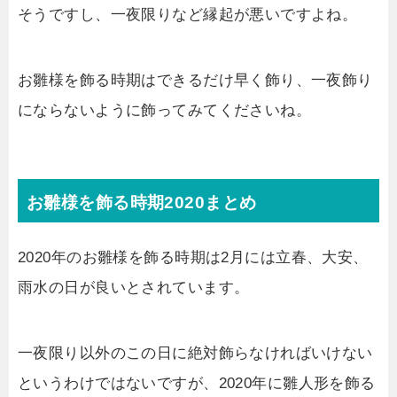
そうですし、一夜限りなど縁起が悪いですよね。
お雛様を飾る時期はできるだけ早く飾り、一夜飾り
にならないように飾ってみてくださいね。
お雛様を飾る時期2020まとめ
2020年のお雛様を飾る時期は2月には立春、大安、
雨水の日が良いとされています。
一夜限り以外のこの日に絶対飾らなければいけない
というわけではないですが、2020年に雛人形を飾る