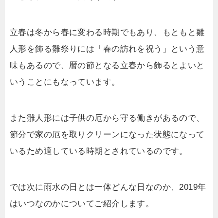
立春は冬から春に変わる時期でもあり、もともと雛
人形を飾る雛祭りには「春の訪れを祝う」という意
味もあるので、暦の節となる立春から飾るとよいと
いうことにもなっています。
また雛人形には子供の厄から守る働きがあるので、
節分で家の厄を取りクリーンになった状態になって
いるため適している時期とされているのです。
では次に雨水の日とは一体どんな日なのか、2019年
はいつなのかについてご紹介します。