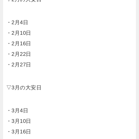
・2月4日
・2月10日
・2月16日
・2月22日
・2月27日
▽3月の大安日
・3月4日
・3月10日
・3月16日