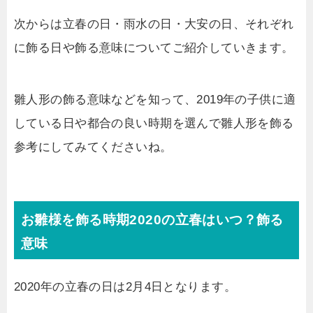
次からは立春の日・雨水の日・大安の日、それぞれ
に飾る日や飾る意味についてご紹介していきます。
雛人形の飾る意味などを知って、2019年の子供に適
している日や都合の良い時期を選んで雛人形を飾る
参考にしてみてくださいね。
お雛様を飾る時期2020の立春はいつ？飾る
意味
2020年の立春の日は2月4日となります。