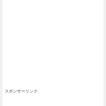
スポンサーリンク