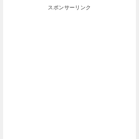
スポンサーリンク