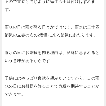
るので立春と同じように毎年若干日付けはずれま
す。
雨水の日は雨が降る日とかではなく、雨水は二十四
節気の立春の次の2番目に来る節気にあたります。
雨水の日にお雛様を飾る理由は、良縁に恵まれると
いう意味があるからです。
子供にはやっぱり良縁を望みたいですから、この雨
水の日にお雛様を飾ることで良縁を期待することが
できます。