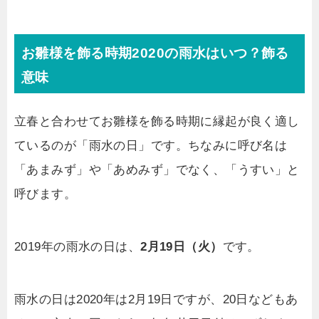
お雛様を飾る時期2020の雨水はいつ？飾る
意味
立春と合わせてお雛様を飾る時期に縁起が良く適し
ているのが「雨水の日」です。ちなみに呼び名は
「あまみず」や「あめみず」でなく、「うすい」と
呼びます。
2019年の雨水の日は、
2月19日（火）
です。
雨水の日は2020年は2月19日ですが、20日などもあ