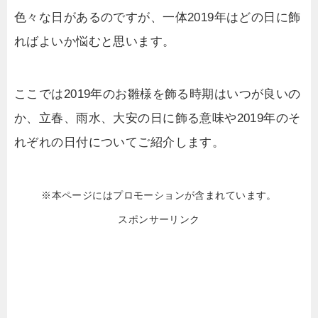
色々な日があるのですが、一体2019年はどの日に飾
ればよいか悩むと思います。
ここでは2019年のお雛様を飾る時期はいつが良いの
か、立春、雨水、大安の日に飾る意味や2019年のそ
れぞれの日付についてご紹介します。
※本ページにはプロモーションが含まれています。
スポンサーリンク