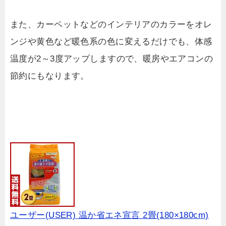
また、カーペットなどのインテリアのカラーをオレ
ンジや黄色など暖色系の色に変えるだけでも、体感
温度が2～3度アップしますので、暖房やエアコンの
節約にもなります。
ユーザー(USER) 温か省エネ宣言 2畳(180×180cm)