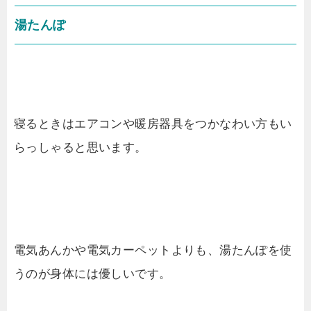
湯たんぽ
寝るときはエアコンや暖房器具をつかなわい方もい
らっしゃると思います。
電気あんかや電気カーペットよりも、湯たんぽを使
うのが身体には優しいです。