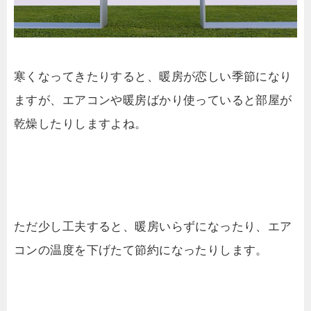
寒くなってきたりすると、暖房が恋しい季節になり
ますが、エアコンや暖房ばかり使っていると部屋が
乾燥したりしますよね。
ただ少し工夫すると、暖房いらずになったり、エア
コンの温度を下げたて節約になったりします。