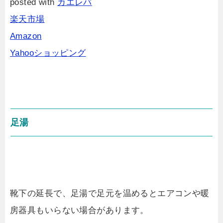
posted with
カエレバ
楽天市場
Amazon
Yahooショッピング
足湯
靴下の延長で、足湯で足元を温めるとエアコンや暖
房器具もいらない場合があります。