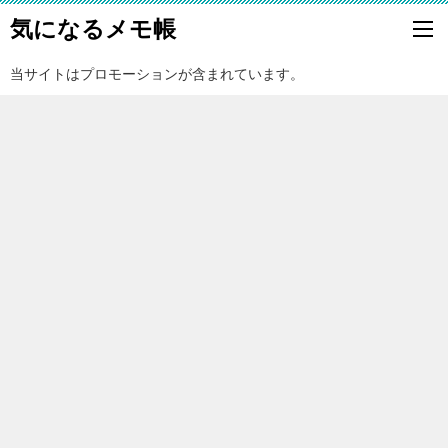
気になるメモ帳
当サイトはプロモーションが含まれています。