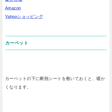
Amazon
Yahooショッピング
カーペット
カーペットの下に断熱シートを敷いておくと、暖か
くなります。