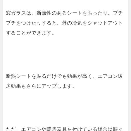
窓ガラスは、断熱性のあるシートを貼ったり、プチ
プチをつけたりすると、外の冷気をシャットアウト
することができます。
断熱シートを貼るだけでも効果が高く、エアコン暖
房効果もさらにアップします。
ただ、エアコンや暖房器具を付けている場合は時々