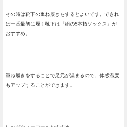
その時は靴下の重ね履きをするとよいです。できれ
ば一番最初に履く靴下は『絹の5本指ソックス』が
おすすめ。
重ね履きをすることで足元が温まるので、体感温度
もアップすることができます。