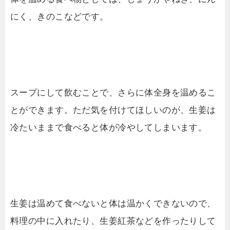
にく、きのこなどです。
スープにして飲むことで、さらに体全身を温めるこ
とができます。ただ気を付けてほしいのが、生姜は
冷たいままで食べると体が冷やしてしまいます。
生姜は温めて食べないと体は温かくできないので、
料理の中に入れたり、生姜紅茶などを作ったりして