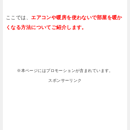
ここでは、
エアコンや暖房を使わないで部屋を暖か
くなる方法についてご紹介します。
※本ページにはプロモーションが含まれています。
スポンサーリンク