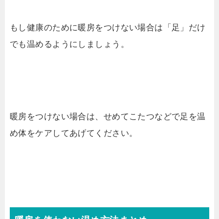
もし健康のために暖房をつけない場合は「足」だけ
でも温めるようにしましょう。
暖房をつけない場合は、せめてこたつなどで足を温
め体をケアしてあげてください。