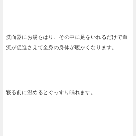
洗面器にお湯をはり、その中に足をいれるだけで血
流が促進さえて全身の身体が暖かくなります。
寝る前に温めるとぐっすり眠れます。