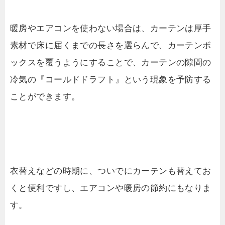
暖房やエアコンを使わない場合は、カーテンは厚手
素材で床に届くまでの長さを選らんで、カーテンボ
ックスを覆うようにすることで、カーテンの隙間の
冷気の『コールドドラフト』という現象を予防する
ことができます。
衣替えなどの時期に、ついでにカーテンも替えてお
くと便利ですし、エアコンや暖房の節約にもなりま
す。