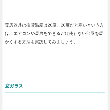
暖房器具は推奨温度は20度。20度だと寒いという方
は、エアコンや暖房をできるだけ使わない部屋を暖
かくする方法を実践してみましょう。
窓ガラス