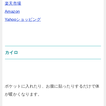
楽天市場
Amazon
Yahooショッピング
カイロ
ポケットに入れたり、お腹に貼ったりするだけで体
が暖かくなります。