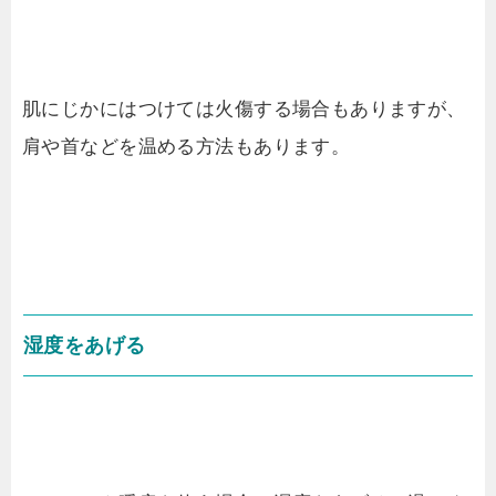
肌にじかにはつけては火傷する場合もありますが、
肩や首などを温める方法もあります。
湿度をあげる