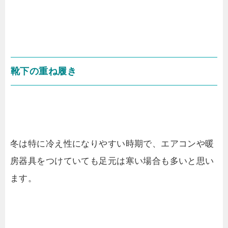
靴下の重ね履き
冬は特に冷え性になりやすい時期で、エアコンや暖
房器具をつけていても足元は寒い場合も多いと思い
ます。