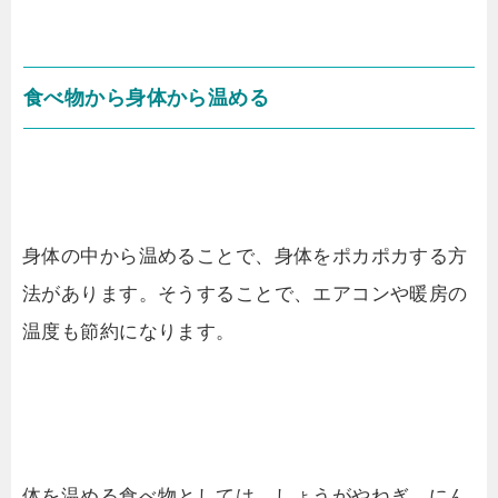
食べ物から身体から温める
身体の中から温めることで、身体をポカポカする方
法があります。そうすることで、エアコンや暖房の
温度も節約になります。
体を温める食べ物としては、しょうがやねぎ、にん