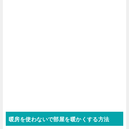
暖房を使わないで部屋を暖かくする方法