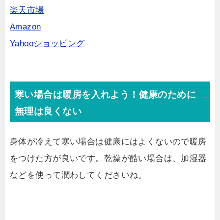
楽天市場
Amazon
Yahooショッピング
寒い場合は暖房を入れよう！健康のために
無理は良くない
身体が冷えて寒い場合は健康にはよくないので暖房
をつけた方が良いです。乾燥が酷い場合は、加湿器
などを使って潤わしてくださいね。