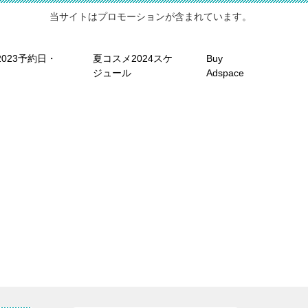
当サイトはプロモーションが含まれています。
023予約日・
夏コスメ2024スケ
Buy
ジュール
Adspace