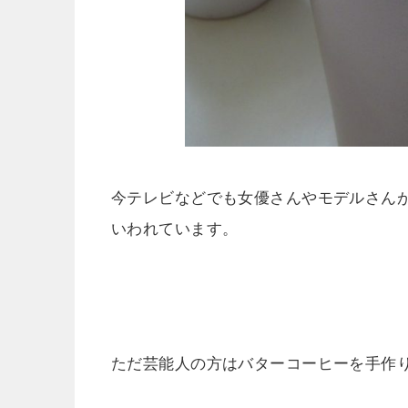
今テレビなどでも女優さんやモデルさん
いわれています。
ただ芸能人の方はバターコーヒーを手作り