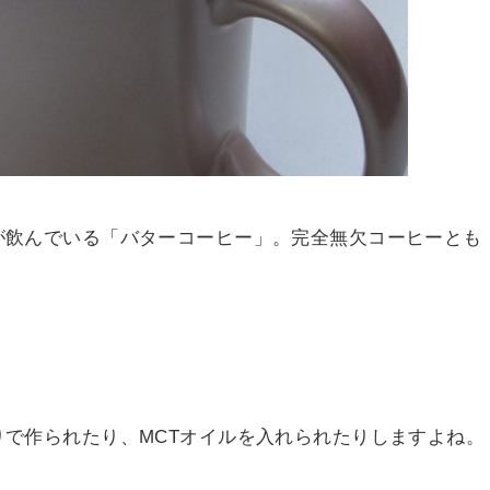
が飲んでいる「バターコーヒー」。完全無欠コーヒーとも
で作られたり、MCTオイルを入れられたりしますよね。