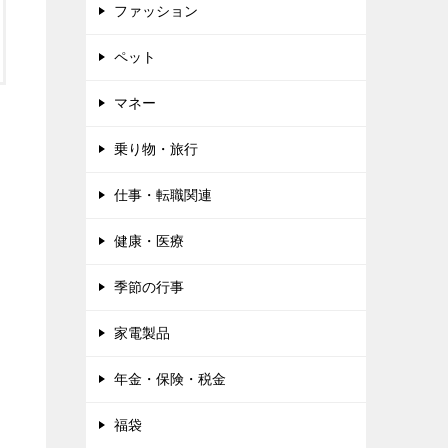
ファッション
ペット
マネー
乗り物・旅行
仕事・転職関連
健康・医療
季節の行事
家電製品
年金・保険・税金
福袋