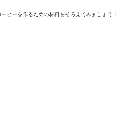
コーヒーを作るための材料をそろえてみましょう！