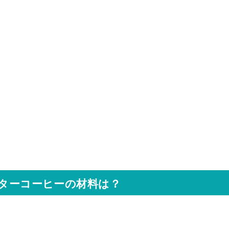
バターコーヒーの材料は？