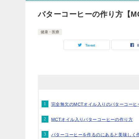
バターコーヒーの作り方【M
健康・医療
Tweet
完全無欠のMCTオイル入りのバターコーヒ
MCTオイル入りバターコーヒーの作り方
バターコーヒーを作るのにあると美味しく