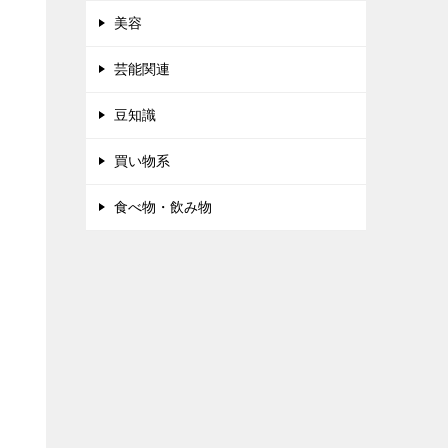
美容
芸能関連
豆知識
買い物系
食べ物・飲み物