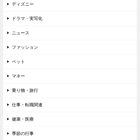
ディズニー
ドラマ・実写化
ニュース
ファッション
ペット
マネー
乗り物・旅行
仕事・転職関連
健康・医療
季節の行事