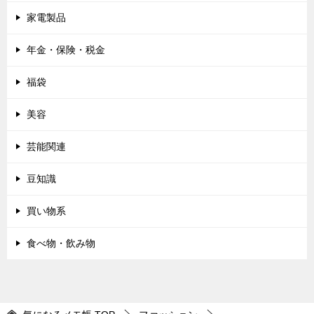
家電製品
年金・保険・税金
福袋
美容
芸能関連
豆知識
買い物系
食べ物・飲み物