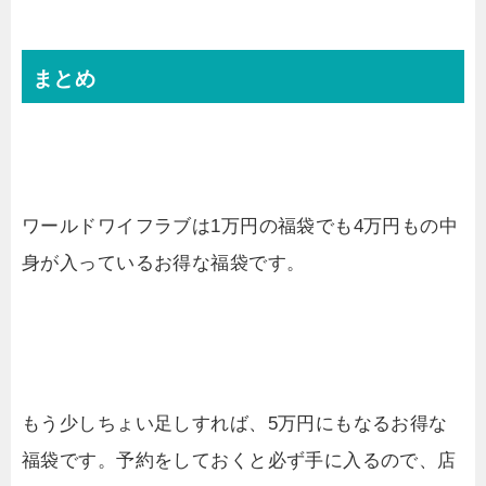
まとめ
ワールドワイフラブは1万円の福袋でも4万円もの中
身が入っているお得な福袋です。
もう少しちょい足しすれば、5万円にもなるお得な
福袋です。予約をしておくと必ず手に入るので、店