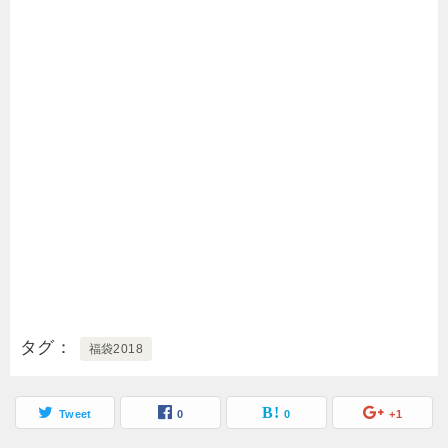
タグ
福袋2018
Tweet
0
0
+1