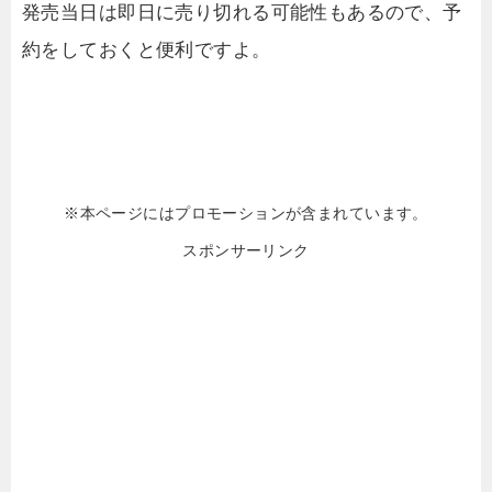
発売当日は即日に売り切れる可能性もあるので、予
約をしておくと便利ですよ。
※本ページにはプロモーションが含まれています。
スポンサーリンク