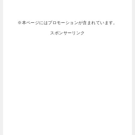
※本ページにはプロモーションが含まれています。
スポンサーリンク