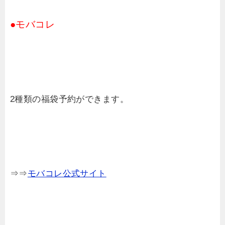
●モバコレ
2種類の福袋予約ができます。
⇒⇒
モバコレ公式サイト