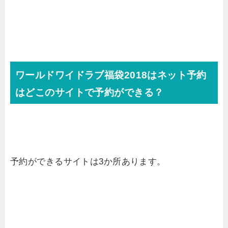
ワールドワイドラブ福袋2018はネット予約
はどこのサイトで予約ができる？
予約ができるサイトは3か所あります。