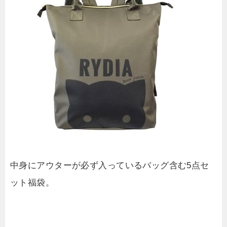
中身にアウターが必ず入っているバッグ含む5点セ
ット福袋。