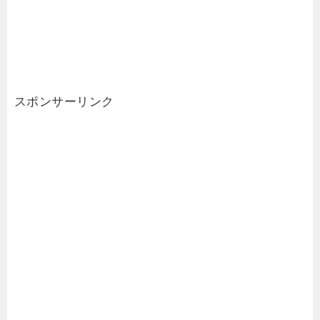
スポンサーリンク