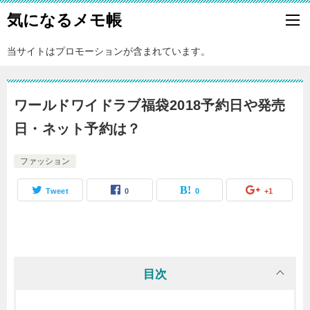
気になるメモ帳
当サイトはプロモーションが含まれています。
ワールドワイドラブ福袋2018予約日や発売
日・ネット予約は？
ファッション
Tweet
0
0
+1
目次