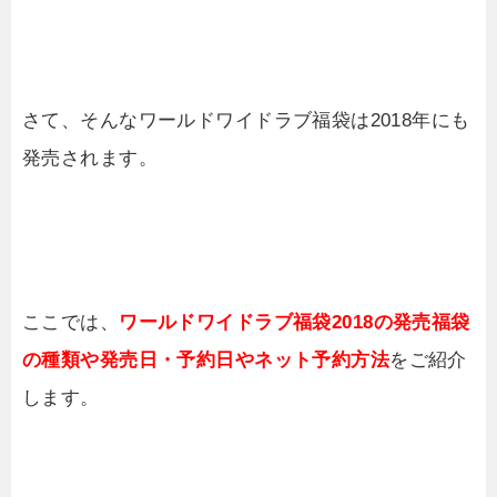
さて、そんなワールドワイドラブ福袋は2018年にも
発売されます。
ここでは、
ワールドワイドラブ福袋2018の発売福袋
の種類や発売日・予約日やネット予約方法
をご紹介
します。