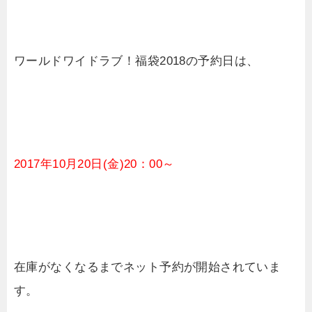
ワールドワイドラブ！福袋2018の予約日は、
2017年10月20日(金)20：00～
在庫がなくなるまでネット予約が開始されていま
す。