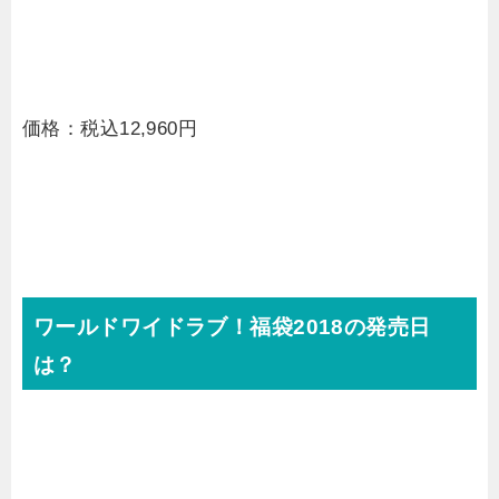
価格：税込12,960円
ワールドワイドラブ！福袋2018の発売日
は？