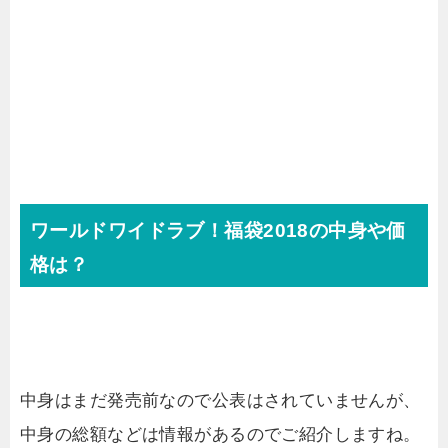
ワールドワイドラブ！福袋2018の中身や価
格は？
中身はまだ発売前なので公表はされていませんが、
中身の総額などは情報があるのでご紹介しますね。