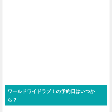
ワールドワイドラブ！の予約日はいつか
ら？