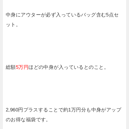
中身にアウターが必ず入っているバッグ含む5点セ
ット。
総額
5万円
ほどの中身が入っているとのこと。
2,960円プラスすることで約1万円分も中身がアップ
のお得な福袋です。