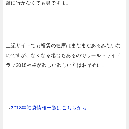
舗に行かなくても楽ですよ。
上記サイトでも福袋の在庫はまだまだあるみたいな
のですが、なくなる場合もあるのでワールドワイド
ラブ2018福袋が欲しい欲しい方はお早めに。
⇒
2018年福袋情報一覧はこちらから