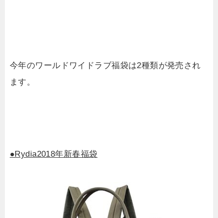
今年のワールドワイドラブ福袋は2種類が発売され
ます。
●Rydia2018年新春福袋