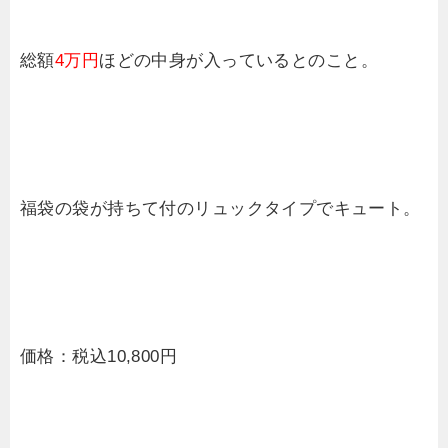
総額
4万円
ほどの中身が入っているとのこと。
福袋の袋が持ちて付のリュックタイプでキュート。
価格：税込10,800円