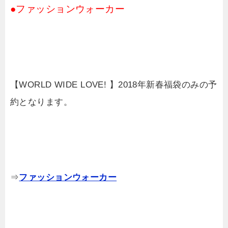
●ファッションウォーカー
【WORLD WIDE LOVE! 】2018年新春福袋のみの予
約となります。
⇒
ファッションウォーカー