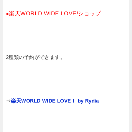
楽天WORLD WIDE LOVE!ショップ
●
2種類の予約ができます。
⇒
楽天WORLD WIDE LOVE！ by Rydia