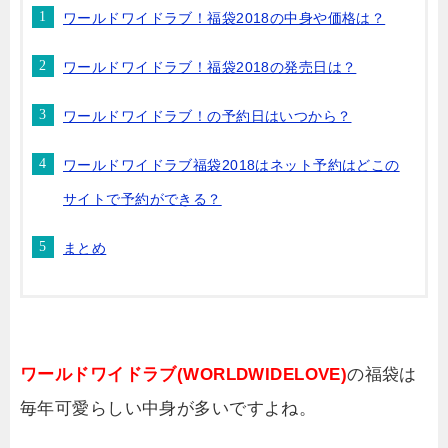
ワールドワイドラブ！福袋2018の中身や価格は？
ワールドワイドラブ！福袋2018の発売日は？
ワールドワイドラブ！の予約日はいつから？
ワールドワイドラブ福袋2018はネット予約はどこの
サイトで予約ができる？
まとめ
ワールドワイドラブ(WORLDWIDELOVE)
の福袋は
毎年可愛らしい中身が多いですよね。