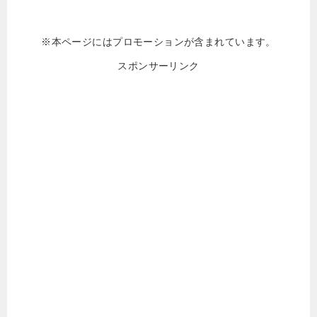
※本ページにはプロモーションが含まれています。
スポンサーリンク