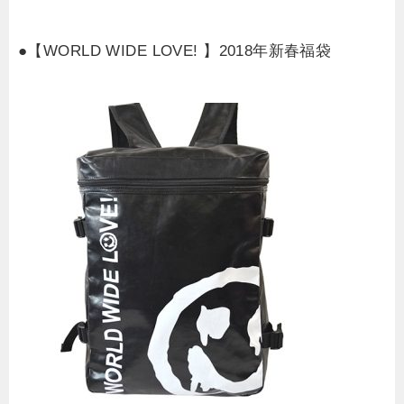
●【WORLD WIDE LOVE! 】2018年新春福袋