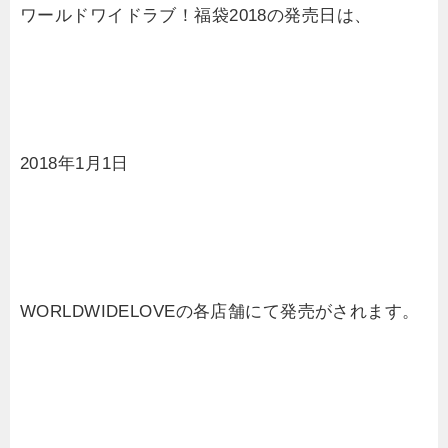
ワールドワイドラブ！福袋2018の発売日は、
2018年1月1日
WORLDWIDELOVEの各店舗にて発売がされます。