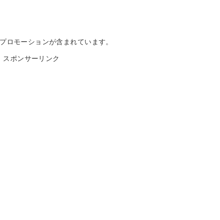
プロモーションが含まれています。
スポンサーリンク