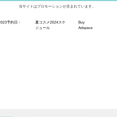
当サイトはプロモーションが含まれています。
023予約日・
夏コスメ2024スケ
Buy
ジュール
Adspace