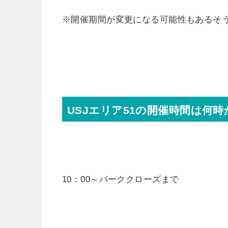
※開催期間が変更になる可能性もあるそ
USJエリア51の開催時間は何
10：00～パーククローズまで