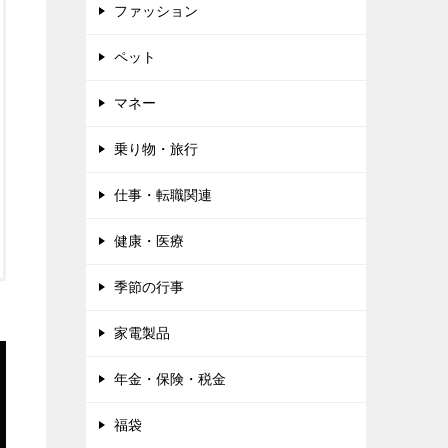
ファッション
ペット
マネー
乗り物・旅行
仕事・転職関連
健康・医療
季節の行事
家電製品
年金・保険・税金
福袋