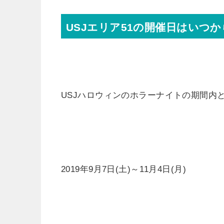
USJエリア51の開催日はいつ
USJハロウィンのホラーナイトの期間内
2019年9月7日(土)～11月4日(月)