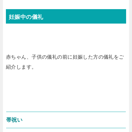
妊娠中の儀礼
赤ちゃん、子供の儀礼の前に妊娠した方の儀礼をご
紹介します。
帯祝い