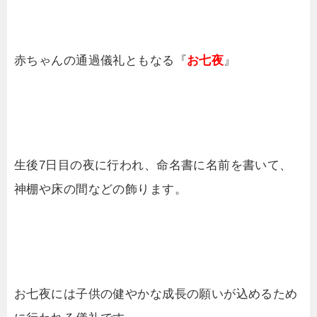
赤ちゃんの通過儀礼ともなる『
お七夜
』
生後7日目の夜に行われ、命名書に名前を書いて、
神棚や床の間などの飾ります。
お七夜には子供の健やかな成長の願いが込めるため