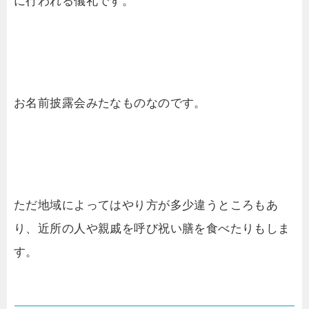
に行われる儀礼です。
お名前披露会みたなものなのです。
ただ地域によってはやり方が多少違うところもあ
り、近所の人や親戚を呼び祝い膳を食べたりもしま
す。