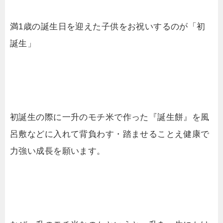
満1歳の誕生日を迎えた子供をお祝いするのが「初
誕生」
初誕生の際に一升のモチ米で作った『誕生餅』を風
呂敷などに入れて背負わす・踏ませることえ健康で
力強い成長を願います。