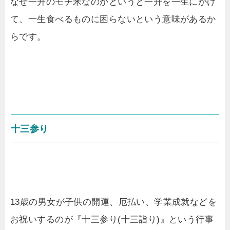
なぜ一升のモチ米なのかというと一升を一生にかけ
て、一生食べるものに困らないという意味があるか
らです。
十三参り
13歳の男女が子供の開運、厄払い、学業成就などを
お祝いするのが『十三参り(十三詣り)』という行事