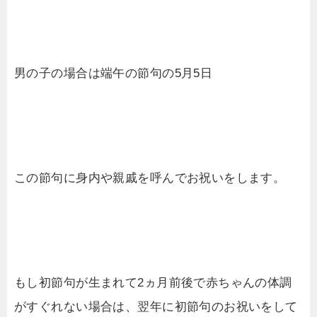
男の子の場合は端午の節句の5月5日
この節句に身内や親戚を呼んでお祝いをします。
もし初節句が生まれて2ヵ月前後で赤ちゃんの体調
がすぐれない場合は、翌年に初節句のお祝いをして