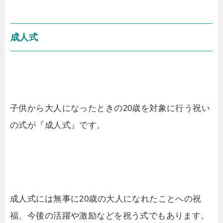
成人式
子供から大人になったときの20歳を対象に行う祝い
の式が『成人式』です。
成人式には無事に20歳の大人になれたことへの祝
福、今後の活躍や激励などを祝う式でもあります。