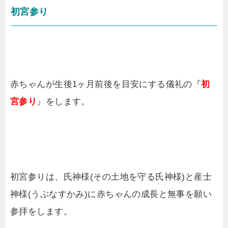
初宮参り
赤ちゃんが生後1ヶ月前後を目安にする儀礼の『
初
宮参り
』をします。
初宮参りは、氏神様(その土地を守る氏神様)と産士
神様(うぶなすかみ)に赤ちゃんの成長と無事を願い
参拝をします。