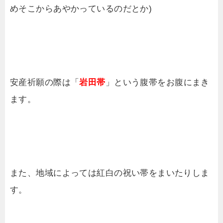
めそこからあやかっているのだとか)
安産祈願の際は「
岩田帯
」という腹帯をお腹にまき
ます。
また、地域によっては紅白の祝い帯をまいたりしま
す。