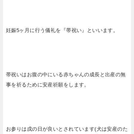
妊娠5ヶ月に行う儀礼を『帯祝い』といいます。
帯祝いはお腹の中にいる赤ちゃんの成長と出産の無
事を祈るために安産祈願をします。
お参りは戌の日が良いとされています(犬は安産のた