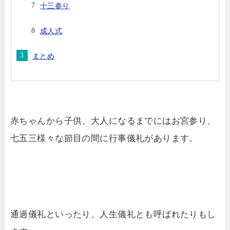
十三参り
成人式
まとめ
赤ちゃんから子供、大人になるまでにはお宮参り、
七五三様々な節目の間に行事儀礼があります。
通過儀礼といったり、人生儀礼とも呼ばれたりもし