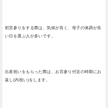
初宮参りをする際は、気候が良く、母子の体調が良
い日を選ぶ人が多いです。
出産祝いをもらった際は、お宮参り付近の時期にお
返し(内祝い)をします。