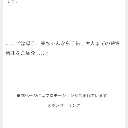
ます。
ここでは母子、赤ちゃんから子供、大人までの通過
儀礼をご紹介します。
※本ページにはプロモーションが含まれています。
スポンサーリンク