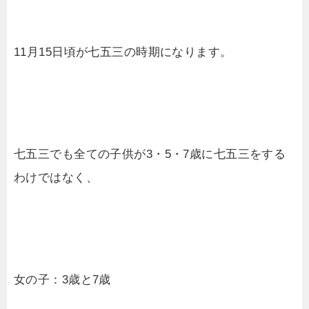
11月15日頃が七五三の時期になります。
七五三でも全ての子供が3・5・7歳に七五三をする
わけではなく、
女の子：3歳と7歳