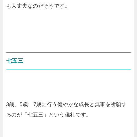
も大丈夫なのだそうです。
七五三
3歳、5歳、7歳に行う健やかな成長と無事を祈願す
るのが「七五三」という儀礼です。