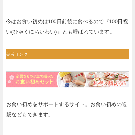
今はお食い初めは100日前後に食べるので『100日祝
い(ひゃくにちいわい)』とも呼ばれています。
参考リンク
お食い初めをサポートするサイト。お食い初めの通
販などもできます。