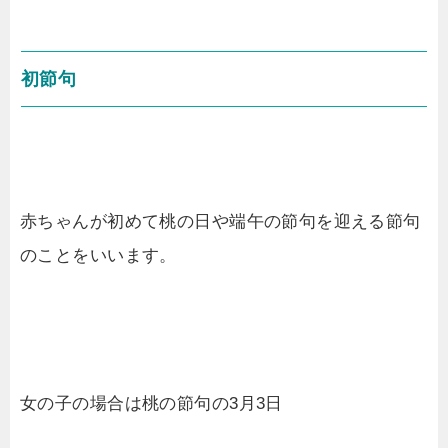
初節句
赤ちゃんが初めて桃の日や端午の節句を迎える節句
のことをいいます。
女の子の場合は桃の節句の3月3日