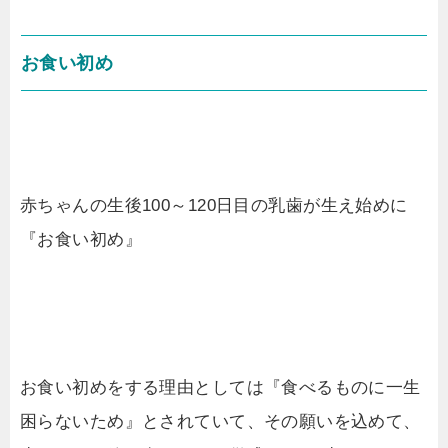
お食い初め
赤ちゃんの生後100～120日目の乳歯が生え始めに
『お食い初め』
お食い初めをする理由としては『食べるものに一生
困らないため』とされていて、その願いを込めて、