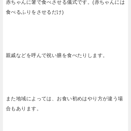
赤ちゃんに箸で食べさせる儀式です。(赤ちゃんには
食べるふりをさせるだけ)
親戚などを呼んで祝い膳を食べたりします。
また地域によっては、お食い初めはやり方が違う場
合もあります。