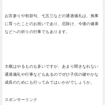
お宮参りや初節句、七五三などの通過儀礼は、無事
に育ったことのお祝いであり、厄除け、今後の健康
などへの祈りの行事でもあります。
大概はやるものも多いですが、あまり聞きなれない
通過儀礼や行事などもあるのでぜひ子供の健やかな
成長のためにも行ってみてはいかがでしょうか。
スポンサーリンク