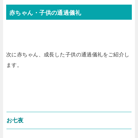
赤ちゃん・子供の通過儀礼
次に赤ちゃん、成長した子供の通過儀礼をご紹介し
ます。
お七夜