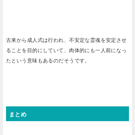
古来から成人式は行われ、不安定な霊魂を安定させ
ることを目的にしていて、肉体的にも一人前になっ
たという意味もあるのだそうです。
まとめ