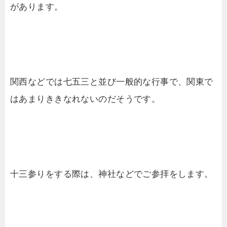
があります。
関西などでは七五三と並び一般的な行事で、関東で
はあまりききなれないのだそうです。
十三参りをする際は、神社などでご参拝をします。