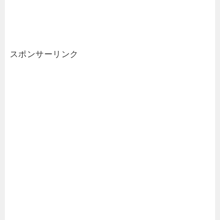
スポンサーリンク