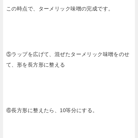
この時点で、ターメリック味噌の完成です。
⑤ラップを広げて、混ぜたターメリック味噌をのせ
て、形を長方形に整える
⑥長方形に整えたら、10等分にする。