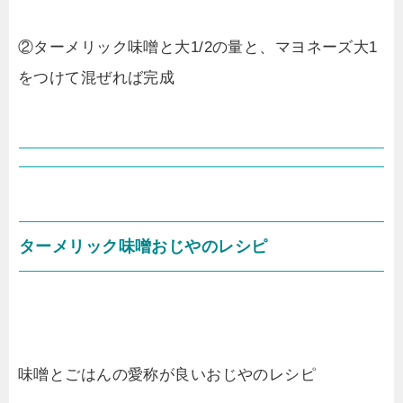
②ターメリック味噌と大1/2の量と、マヨネーズ大1
をつけて混ぜれば完成
ターメリック味噌おじやのレシピ
味噌とごはんの愛称が良いおじやのレシピ