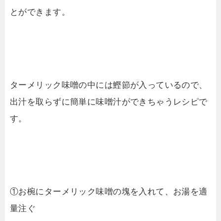
とができます。
ターメリック味噌の中には鰹節が入っているので、
出汁を取らずに簡単に味噌汁ができちゃうレシピで
す。
①お椀にターメリック味噌の塊を入れて、お湯を適
量注ぐ