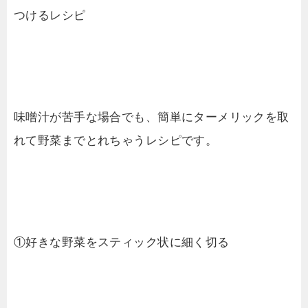
つけるレシピ
味噌汁が苦手な場合でも、簡単にターメリックを取
れて野菜までとれちゃうレシピです。
①好きな野菜をスティック状に細く切る