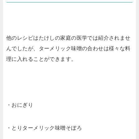
他のレシピはたけしの家庭の医学では紹介されませ
んでしたが、ターメリック味噌の合わせは様々な料
理に入れることができます。
・おにぎり
・とりターメリック味噌そぼろ