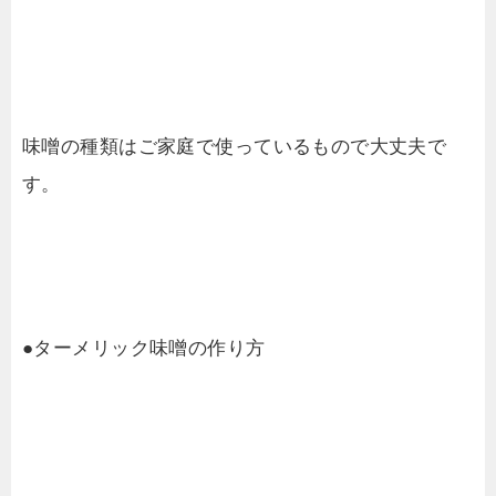
味噌の種類はご家庭で使っているもので大丈夫で
す。
●ターメリック味噌の作り方