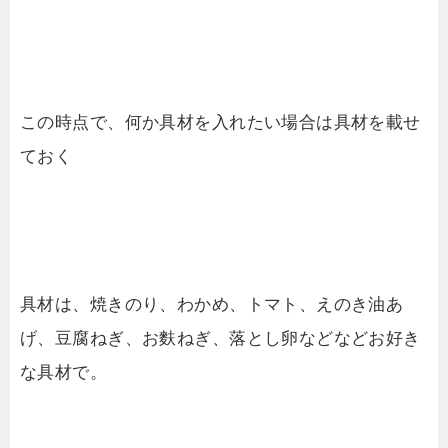
この時点で、何か具材を入れたい場合は具材を載せ
ておく
具材は、焼きのり、わかめ、トマト、えのき油あ
げ、豆腐ねぎ、お麩ねぎ、落とし卵などなどお好き
な具材で。