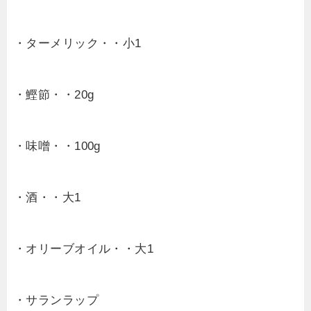
・ターメリック・・小1
・鰹節・・20g
・味噌・・100g
・酒・・大1
・オリーブオイル・・大1
・サランラップ