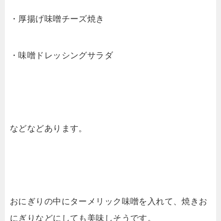
・厚揚げ味噌チーズ焼き
・味噌ドレッシングサラダ
などなどあります。
おにぎりの中にターメリック味噌を入れて、焼きお
にぎりなどにしても美味しそうです。