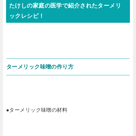
たけしの家庭の医学で紹介されたターメリ
ックレシピ！
ターメリック味噌の作り方
●ターメリック味噌の材料