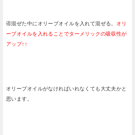
④混ぜた中にオリーブオイルを入れて混ぜる。
オリ
ーブオイルを入れることでターメリックの吸収性が
アップ↑↑
オリーブオイルがなければいれなくても大丈夫かと
思います。