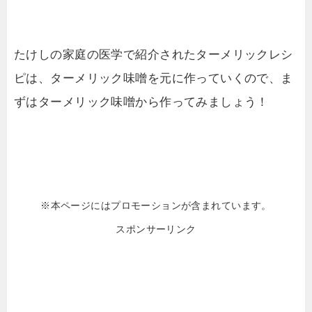
たけしの家庭の医学で紹介されたターメリックレシ
ピは、ターメリック味噌を元に作っていくので、ま
ずはターメリック味噌から作ってみましょう！
※本ページにはプロモーションが含まれています。
スポンサーリンク