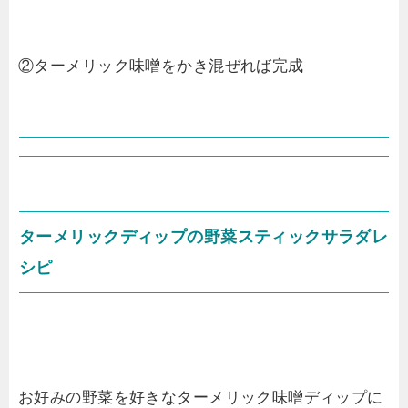
②ターメリック味噌をかき混ぜれば完成
ターメリックディップの野菜スティックサラダレ
シピ
お好みの野菜を好きなターメリック味噌ディップに