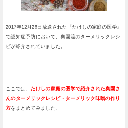
2017年12月26日放送された『たけしの家庭の医学』
で認知症予防において、奥園流のターメリックレシ
ピが紹介されていました。
ここでは、
たけしの家庭の医学で紹介された奥園さ
んのターメリックレシピ・ターメリック味噌の作り
方
をまとめてみました。