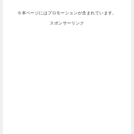
※本ページにはプロモーションが含まれています。
スポンサーリンク