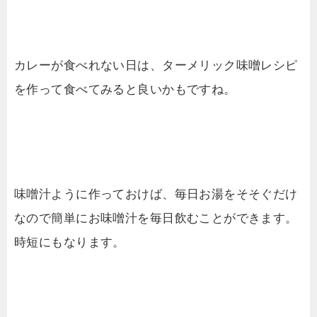
カレーが食べれない日は、ターメリック味噌レシピ
を作って食べてみると良いかもですね。
味噌汁ように作っておけば、毎日お湯をそそぐだけ
なので簡単にお味噌汁を毎日飲むことができます。
時短にもなります。