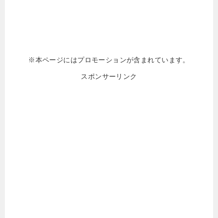
※本ページにはプロモーションが含まれています。
スポンサーリンク