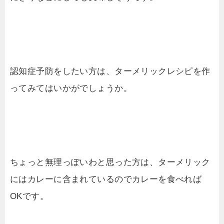
認知症予防をしたい方は、ターメリックレシピを作
ってみてはいかがでしょうか。
ちょっと無理っぽいわと思った方は、ターメリック
にはカレーに含まれているのでカレーを食べれば
OKです。