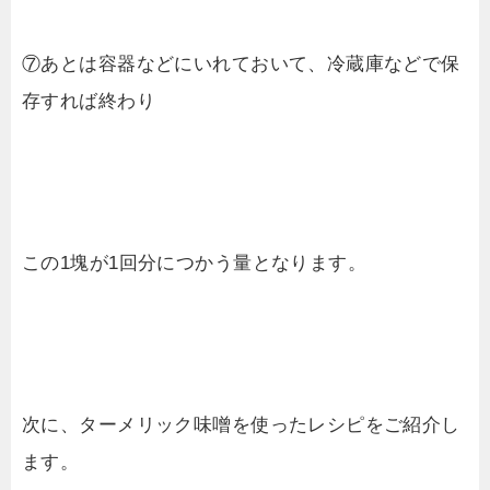
⑦あとは容器などにいれておいて、冷蔵庫などで保
存すれば終わり
この1塊が1回分につかう量となります。
次に、ターメリック味噌を使ったレシピをご紹介し
ます。