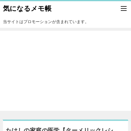
気になるメモ帳
当サイトはプロモーションが含まれています。
たけしの家庭の医学【ターメリックレシ