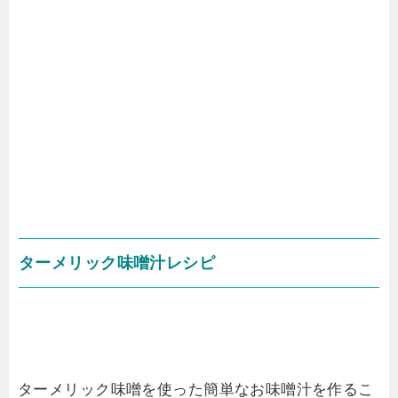
ターメリック味噌汁レシピ
ターメリック味噌を使った簡単なお味噌汁を作るこ