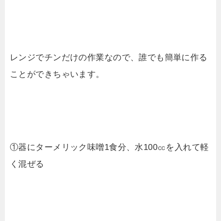
レンジでチンだけの作業なので、誰でも簡単に作る
ことができちゃいます。
①器にターメリック味噌1食分、水100㏄を入れて軽
く混ぜる