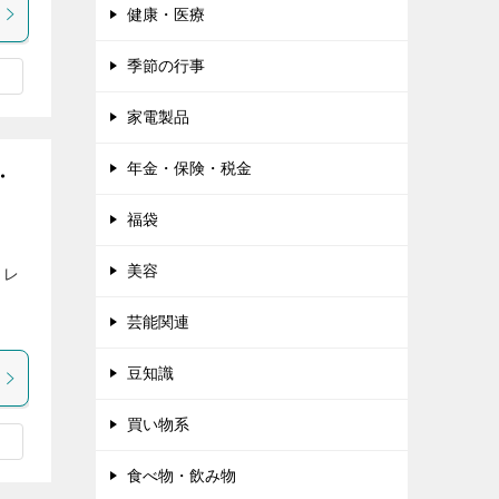
健康・医療
季節の行事
家電製品
年金・保険・税金
・
福袋
美容
コレ
芸能関連
豆知識
買い物系
食べ物・飲み物