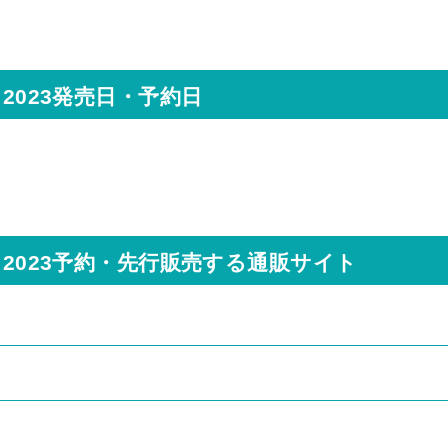
2023発売日・予約日
メ2023予約・先行販売する通販サイト