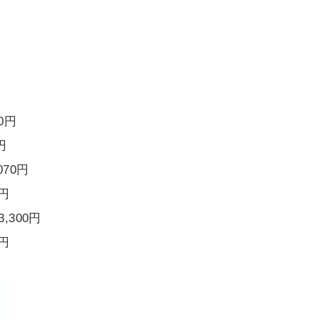
0円
円
70円
0円
,300円
0円