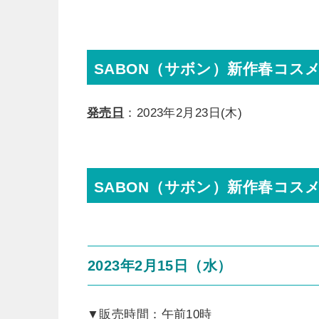
SABON（サボン）新作春コスメ
発売日
：2023年2月23日(木)
SABON（サボン）新作春コス
2023年2月15日（水）
▼販売時間：午前10時