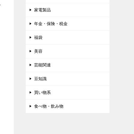
で
家電製品
年金・保険・税金
福袋
美容
芸能関連
豆知識
買い物系
食べ物・飲み物