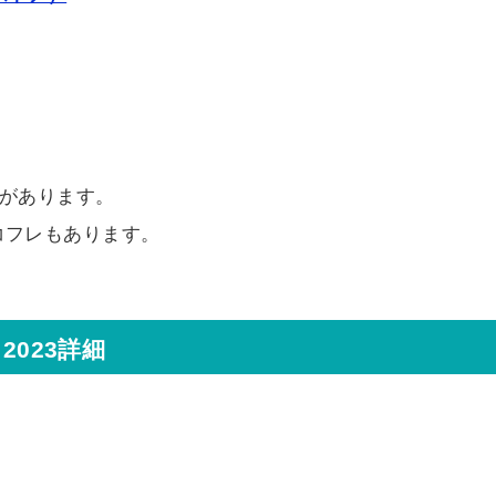
合があります。
コフレもあります。
2023詳細