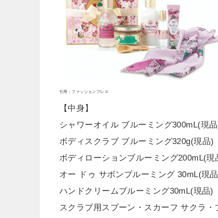
引用：ファッションプレス
【中身】
シャワーオイル ブルーミング300mL(現品
ボディスクラブ ブルーミング320g(現品)
ボディローションブルーミング200mL(現
オー ドゥ サボンブルーミング 30mL(現品
ハンドクリームブルーミング30mL(現品)
スクラブ用スプーン・スカーフ サクラ・