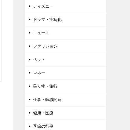
ディズニー
ドラマ・実写化
ニュース
ファッション
ペット
マネー
乗り物・旅行
仕事・転職関連
健康・医療
季節の行事