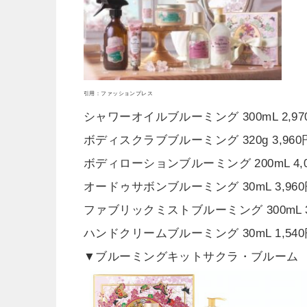
引用：ファッションプレス
シャワーオイルブルーミング 300mL 2,97
ボディスクラブブルーミング 320g 3,960
ボディローションブルーミング 200mL 4,0
オードゥサボンブルーミング 30mL 3,96
ファブリックミストブルーミング 300mL 3
ハンドクリームブルーミング 30mL 1,54
▼ブルーミングキットサクラ・ブルーム