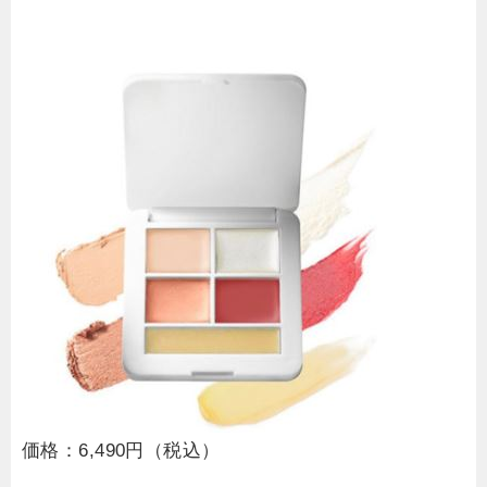
価格：6,490円（税込）