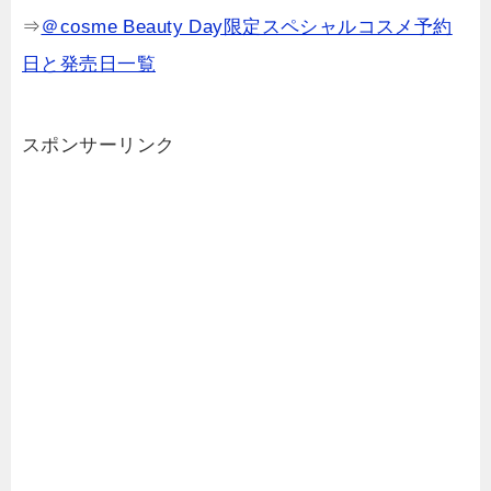
⇒
＠cosme Beauty Day限定スペシャルコスメ予約
日と発売日一覧
スポンサーリンク