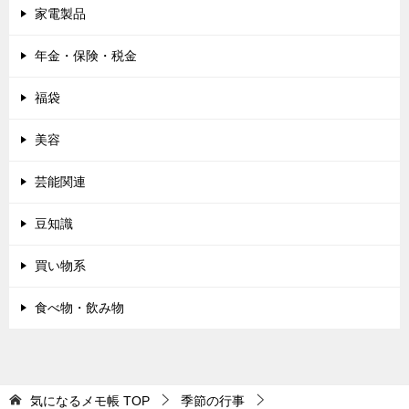
家電製品
年金・保険・税金
福袋
美容
芸能関連
豆知識
買い物系
食べ物・飲み物
気になるメモ帳
TOP
季節の行事