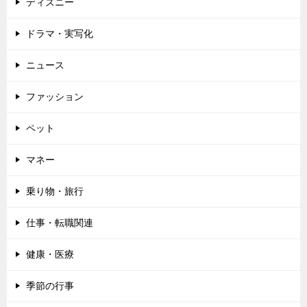
ディズニー
ドラマ・実写化
ニュース
ファッション
ペット
マネー
乗り物・旅行
仕事・転職関連
健康・医療
季節の行事