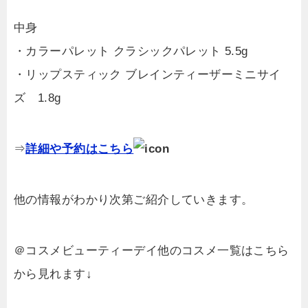
中身
・カラーパレット クラシックパレット 5.5g
・リップスティック ブレインティーザーミニサイ
ズ 1.8g
⇒
詳細や予約はこちら
他の情報がわかり次第ご紹介していきます。
＠コスメビューティーデイ他のコスメ一覧はこちら
から見れます↓