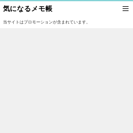
気になるメモ帳
当サイトはプロモーションが含まれています。