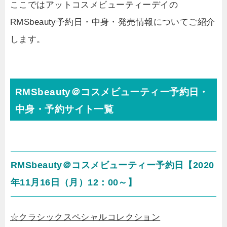
ここではアットコスメビューティーデイの
RMSbeauty予約日・中身・発売情報についてご紹介
します。
RMSbeauty＠コスメビューティー予約日・
中身・予約サイト一覧
RMSbeauty＠コスメビューティー予約日【2020
年11月16日（月）12：00～】
☆クラシックスペシャルコレクション