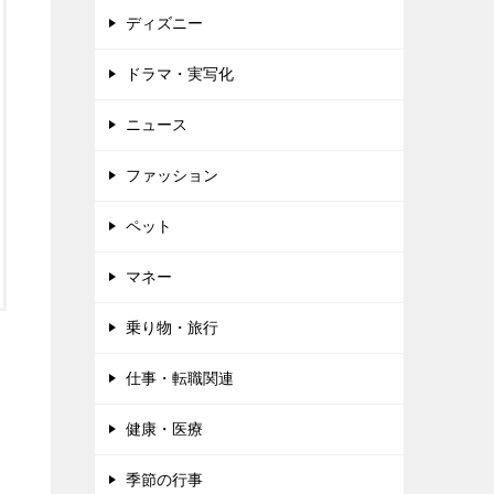
ディズニー
ドラマ・実写化
ニュース
ファッション
ペット
マネー
乗り物・旅行
仕事・転職関連
健康・医療
季節の行事