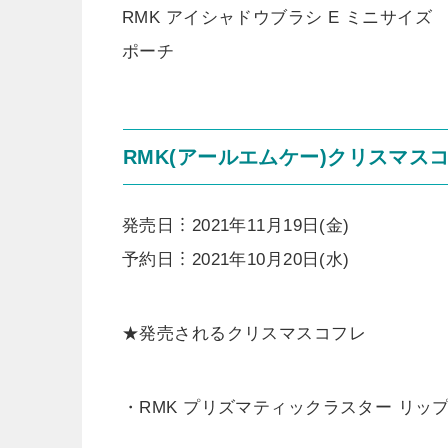
RMK アイシャドウブラシ E ミニサイズ
ポーチ
RMK(アールエムケー)クリスマス
発売日︙2021年11月19日(金)
予約日︙2021年10月20日(水)
★発売されるクリスマスコフレ
・RMK プリズマティックラスター リップグ