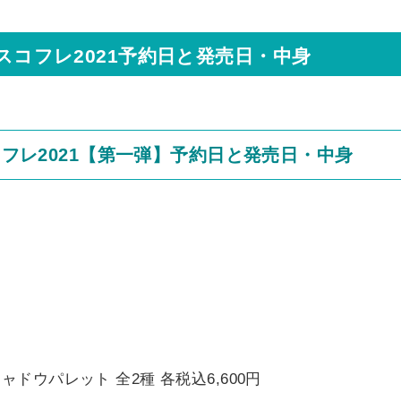
スコフレ2021予約日と発売日・中身
コフレ2021【第一弾】予約日と発売日・中身
ドウパレット 全2種 各税込6,600円