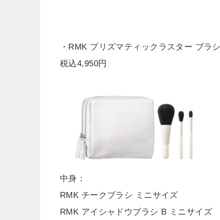
・RMK プリズマティックラスター ブラ
税込4,950円
中身：
RMK チークブラシ ミニサイズ
RMK アイシャドウブラシ B ミニサイズ