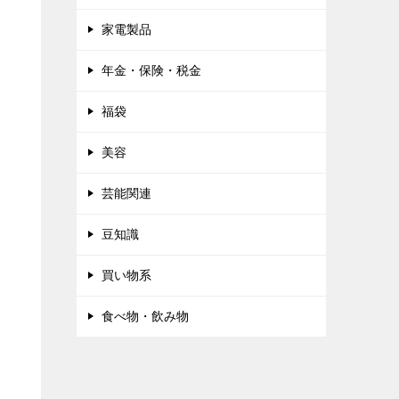
家電製品
年金・保険・税金
福袋
美容
芸能関連
豆知識
買い物系
食べ物・飲み物