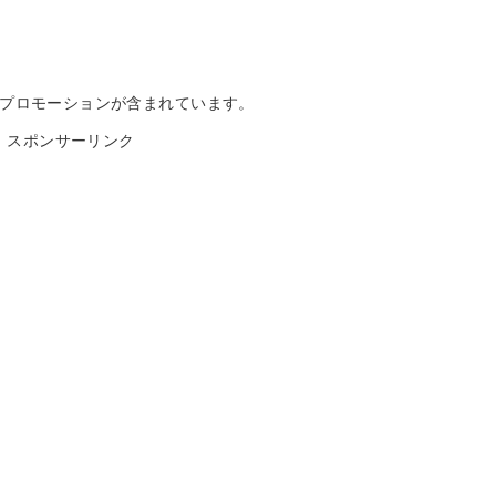
。
プロモーションが含まれています。
スポンサーリンク