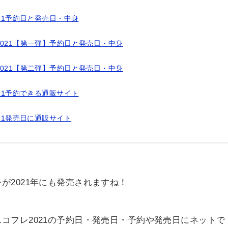
021予約日と発売日・中身
2021【第一弾】予約日と発売日・中身
2021【第二弾】予約日と発売日・中身
021予約できる通販サイト
21発売日に通販サイト
レが2021年にも発売されますね！
スコフレ2021の予約日・発売日・予約や発売日にネットで