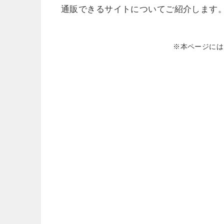
通販できるサイトについてご紹介します
※本ページには