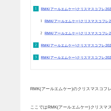
RMK(アールエムケー)クリスマスコフレ2
RMK(アールエムケー)クリスマスコフレ
RMK(アールエムケー)クリスマスコフレ
RMK(アールエムケー)クリスマスコフレ2
RMK(アールエムケー)クリスマスコフレ20
RMK(アールエムケー)のクリスマスコフ
ここではRMK(アールエムケー)クリスマ