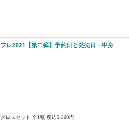
コフレ2021【第二弾】予約日と発売日・中身
ロスセット 全1種 税込5,280円