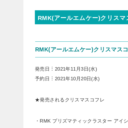
RMK(アールエムケー)クリスマ
RMK(アールエムケー)クリスマス
発売日︙2021年11月3日(水)
予約日︙2021年10月20日(水)
★発売されるクリスマスコフレ
・RMK プリズマティックラスター アイシャ