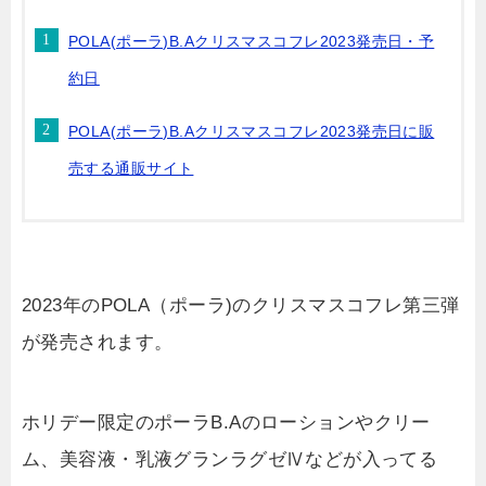
POLA(ポーラ)B.Aクリスマスコフレ2023発売日・予
約日
POLA(ポーラ)B.Aクリスマスコフレ2023発売日に販
売する通販サイト
2023年のPOLA（ポーラ)のクリスマスコフレ第三弾
が発売されます。
ホリデー限定のポーラB.Aのローションやクリー
ム、美容液・乳液グランラグゼⅣなどが入ってる