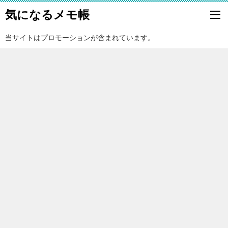
気になるメモ帳
当サイトはプロモーションが含まれています。