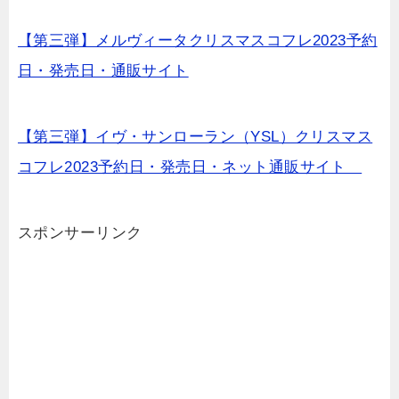
【第三弾】メルヴィータクリスマスコフレ2023予約
日・発売日・通販サイト
【第三弾】イヴ・サンローラン（YSL）クリスマス
コフレ2023予約日・発売日・ネット通販サイト
スポンサーリンク