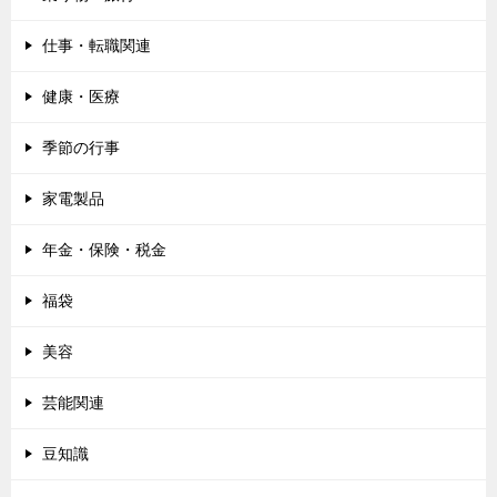
仕事・転職関連
健康・医療
季節の行事
家電製品
年金・保険・税金
福袋
美容
芸能関連
豆知識