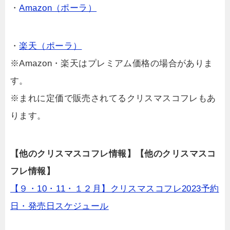
・
Amazon（ポーラ）
・
楽天（ポーラ）
※Amazon・楽天はプレミアム価格の場合がありま
す。
※まれに定価で販売されてるクリスマスコフレもあ
ります。
【他のクリスマスコフレ情報】
【他のクリスマスコ
フレ情報】
【９・10・11・１２月】クリスマスコフレ2023予約
日・発売日スケジュール