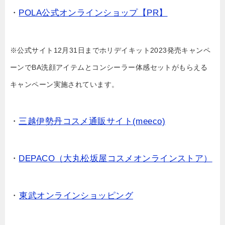
・
POLA公式オンラインショップ【PR】
※公式サイト12月31日までホリデイキット2023発売キャンペ
ーンでBA洗顔アイテムとコンシーラー体感セットがもらえる
キャンペーン実施されています。
・
三越伊勢丹コスメ通販サイト(meeco)
・
DEPACO（大丸松坂屋コスメオンラインストア）
・
東武オンラインショッピング