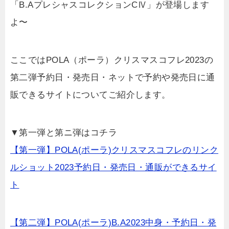
「B.AプレシャスコレクションCⅣ」が登場します
よ〜
ここではPOLA（ポーラ）クリスマスコフレ2023の
第二弾予約日・発売日・ネットで予約や発売日に通
販できるサイトについてご紹介します。
▼第一弾と第ニ弾はコチラ
【第一弾】POLA(ポーラ)クリスマスコフレのリンク
ルショット2023予約日・発売日・通販ができるサイ
ト
【第二弾】POLA(ポーラ)B.A2023中身・予約日・発