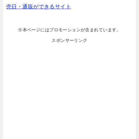
売日・通販ができるサイト
※本ページにはプロモーションが含まれています。
スポンサーリンク