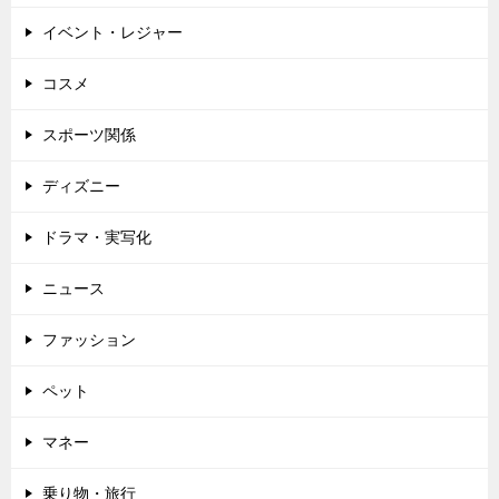
ン
イベント・レジャー
コスメ
スポーツ関係
ディズニー
ドラマ・実写化
ニュース
ファッション
ペット
マネー
乗り物・旅行