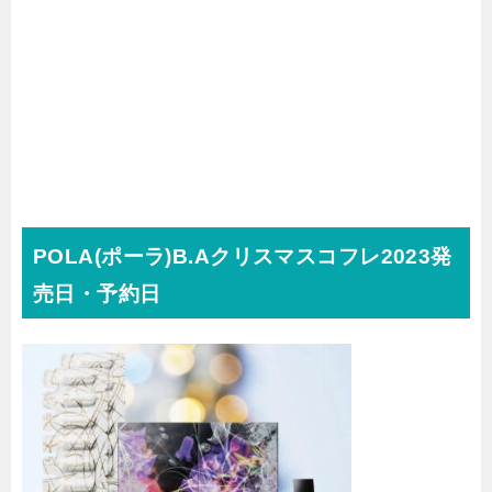
POLA(ポーラ)B.Aクリスマスコフレ2023発
売日・予約日