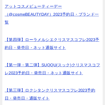
アットコスメビューティーデー
（@cosmeBEAUTYDAY）2023予約日・ブランド一
覧
【第四弾】ローラメルシエクリスマスコフレ2023予
約日・発売日・ネット通販サイト
【第一弾・第二弾】SUQQU(スック)クリスマスコフ
レ2023予約日・発売日・ネット通販サイト
【第三弾】ロクシタンクリスマスコフレ2023予約
日・発売日・通販サイト