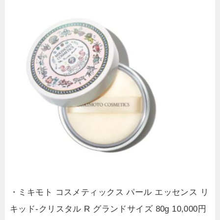
・ミキモト コスメティックス パール エッセンス リ
キッド-クリスタル R グランドサイズ 80g 10,000円