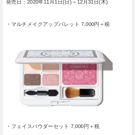
発売日：2020年11月1日(日)～12月31日(木)
・マルチメイクアップパレット 7,000円＋税
・フェイスパウダーセット 7,000円＋税