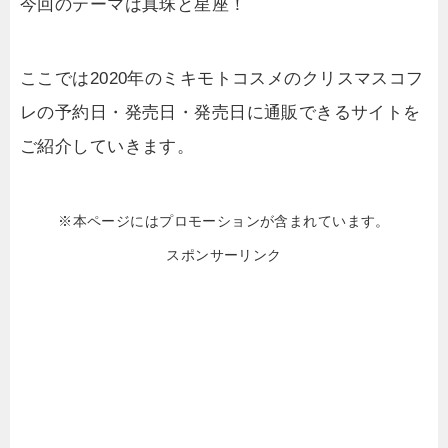
今回のテーマは真珠と星座！
ここでは2020年のミキモトコスメのクリスマスコフ
レの予約日・発売日・発売日に通販できるサイトを
ご紹介していきます。
※本ページにはプロモーションが含まれています。
スポンサーリンク