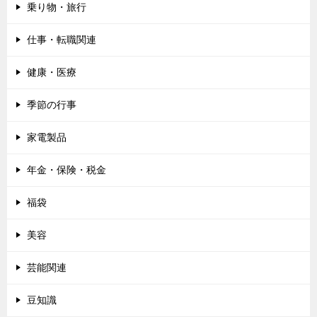
乗り物・旅行
仕事・転職関連
健康・医療
季節の行事
家電製品
年金・保険・税金
福袋
美容
芸能関連
豆知識