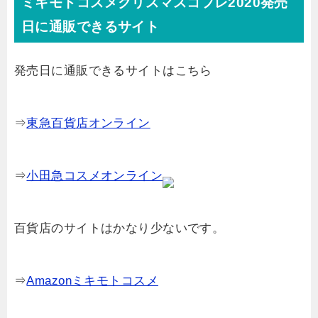
ミキモトコスメクリスマスコフレ2020発売
日に通販できるサイト
発売日に通販できるサイトはこちら
⇒
東急百貨店オンライン
⇒
小田急コスメオンライン
百貨店のサイトはかなり少ないです。
⇒
Amazonミキモトコスメ