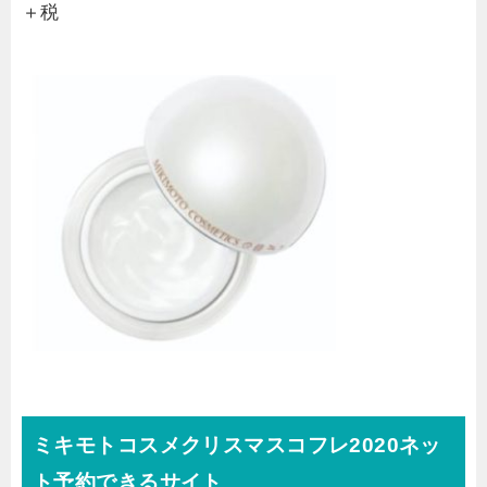
＋税
ミキモトコスメクリスマスコフレ2020ネッ
ト予約できるサイト