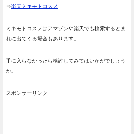
⇒
楽天ミキモトコスメ
ミキモトコスメはアマゾンや楽天でも検索するとま
れに出てくる場合もあります。
手に入らなかったら検討してみてはいかがでしょう
か。
スポンサーリンク