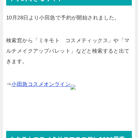
10月28日より小田急で予約が開始されました。
検索窓から「ミキモト コスメティックス」や「マ
ルチメイクアップパレット」などと検索すると出て
きます。
⇒
小田急コスメオンライン