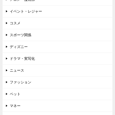
ョ
ン
イベント・レジャー
コスメ
スポーツ関係
ディズニー
ドラマ・実写化
ニュース
ファッション
ペット
マネー