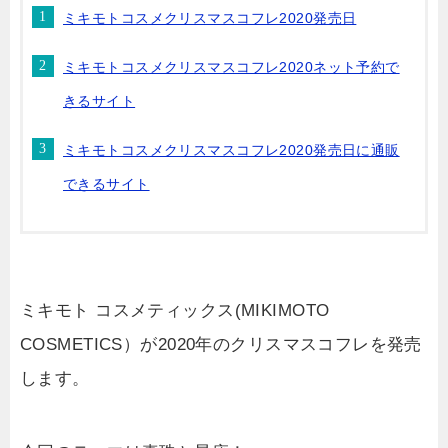
ミキモトコスメクリスマスコフレ2020発売日
ミキモトコスメクリスマスコフレ2020ネット予約で
きるサイト
ミキモトコスメクリスマスコフレ2020発売日に通販
できるサイト
ミキモト コスメティックス(MIKIMOTO
COSMETICS）が2020年のクリスマスコフレを発売
します。