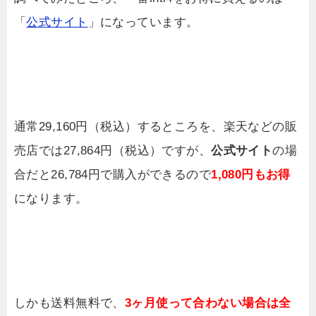
「
公式サイト
」になっています。
通常29,160円（税込）するところを、楽天などの販
売店では27,864円（税込）ですが、
公式サイト
の場
合だと26,784円で購入ができるので
1,080円もお得
になります。
しかも送料無料で、
3ヶ月使って合わない場合は全