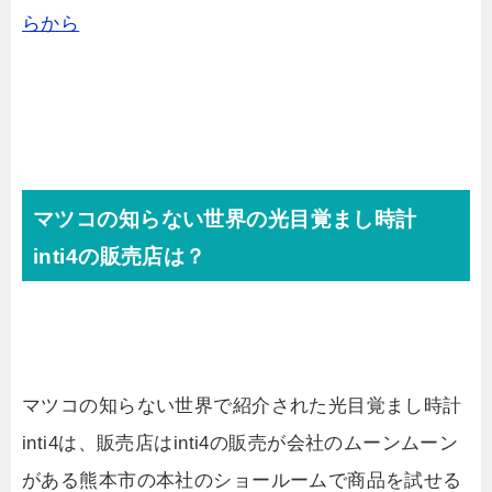
らから
マツコの知らない世界の光目覚まし時計
inti4の販売店は？
マツコの知らない世界で紹介された光目覚まし時計
inti4は、販売店はinti4の販売が会社のムーンムーン
がある熊本市の本社のショールームで商品を試せる