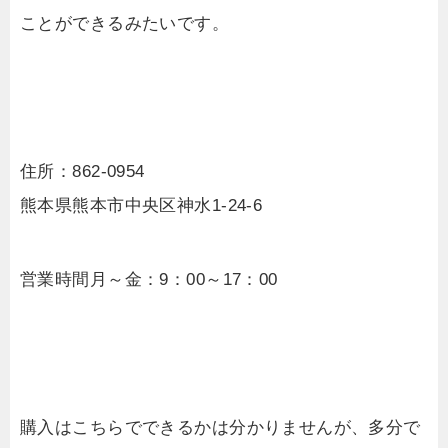
ことができるみたいです。
住所：862-0954
熊本県熊本市中央区神水1-24-6
営業時間月～金：9：00～17：00
購入はこちらでできるかは分かりませんが、多分で