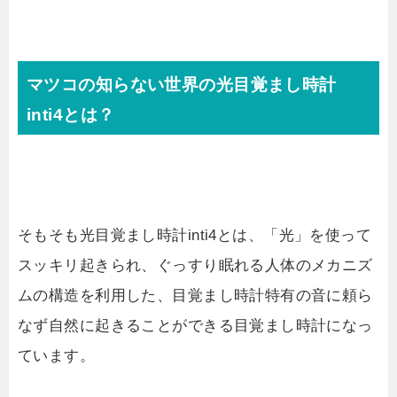
マツコの知らない世界の光目覚まし時計
inti4とは？
そもそも光目覚まし時計inti4とは、「光」を使って
スッキリ起きられ、ぐっすり眠れる人体のメカニズ
ムの構造を利用した、目覚まし時計特有の音に頼ら
なず自然に起きることができる目覚まし時計になっ
ています。