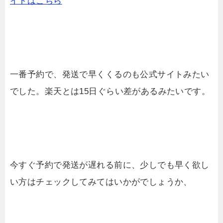
イトはこちら
一番予約で、発送で早くくるのも公式サイトみたい
でした。楽天とは15日ぐらい差があるみたいです。
今すぐ予約で発送が遅れる前に、少しでも早く欲し
い方はチェックしてみてはいかがでしょうか、