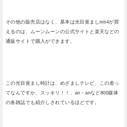
その他の販売店はなく、基本は光目覚ましinti4が買
えるのは、ムーンムーンの公式サイトと楽天などの
通販サイトで購入ができます。
この光目覚まし時計は、めざましテレビ、この差っ
てなんですか、スッキリ！！、an・anなど800媒体
の各雑誌でも紹介しされているほどです。