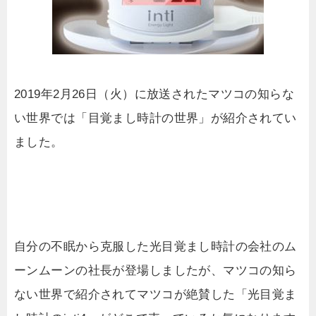
2019年2月26日（火）に放送されたマツコの知らな
い世界では「目覚まし時計の世界」が紹介されてい
ました。
自分の不眠から克服した光目覚まし時計の会社のム
ーンムーンの社長が登場しましたが、マツコの知ら
ない世界で紹介されてマツコが絶賛した「光目覚ま