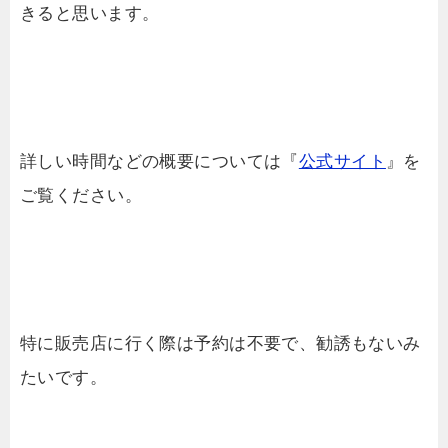
きると思います。
詳しい時間などの概要については『
公式サイト
』を
ご覧ください。
特に販売店に行く際は予約は不要で、勧誘もないみ
たいです。