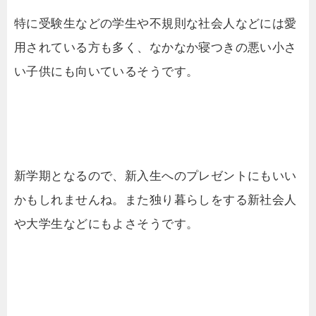
特に受験生などの学生や不規則な社会人などには愛
用されている方も多く、なかなか寝つきの悪い小さ
い子供にも向いているそうです。
新学期となるので、新入生へのプレゼントにもいい
かもしれませんね。また独り暮らしをする新社会人
や大学生などにもよさそうです。