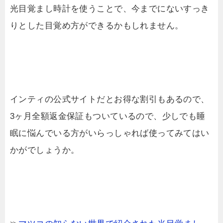
光目覚まし時計を使うことで、今までにないすっき
りとした目覚め方ができるかもしれません。
インティの公式サイトだとお得な割引もあるので、
3ヶ月全額返金保証もついているので、少しでも睡
眠に悩んでいる方がいらっしゃれば使ってみてはい
かがでしょうか。