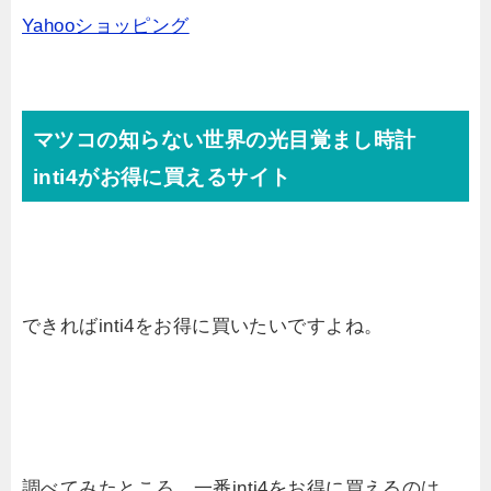
Yahooショッピング
マツコの知らない世界の光目覚まし時計
inti4がお得に買えるサイト
できればinti4をお得に買いたいですよね。
調べてみたところ、一番inti4をお得に買えるのは