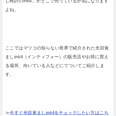
し時計のinti4」がどこで売っているか気になります
よね。
ここではマツコの知らない世界で紹介された光目覚
ましinti4（インティフォー）の販売店やお得に買え
る場所、向いている人などにてついてご紹介しま
す。
≫
今すぐ光目覚ましinti4をチェックしたい方はこち