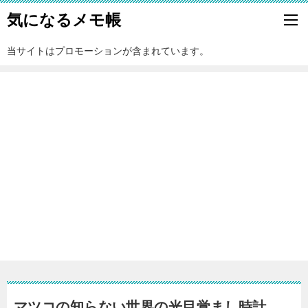
気になるメモ帳
当サイトはプロモーションが含まれています。
マツコの知らない世界の光目覚まし時計