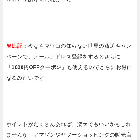
※追記
：今ならマツコの知らない世界の放送キャン
ペーンで、メールアドレス登録をするとさらに
「
1000円OFFクーポン
」も使えるのでさらにお得に
なるみたいです。
ポイントがたくさんあれば、楽天でもいいかもしれ
ませんが、アマゾンやヤフーショッピングの販売店