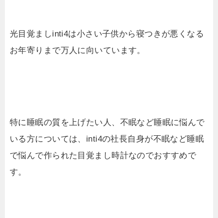
光目覚ましinti4は小さい子供から寝つきが悪くなる
お年寄りまで万人に向いています。
特に睡眠の質を上げたい人、不眠など睡眠に悩んで
いる方については、inti4の社長自身が不眠など睡眠
で悩んで作られた目覚まし時計なのでおすすめで
す。