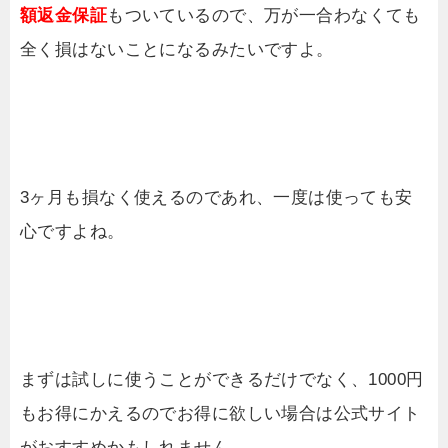
額返金保証
もついているので、万が一合わなくても
全く損はないことになるみたいですよ。
3ヶ月も損なく使えるのであれ、一度は使っても安
心ですよね。
まずは試しに使うことができるだけでなく、1000円
もお得にかえるのでお得に欲しい場合は公式サイト
がおすすめかもしれません。