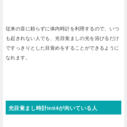
従来の音に頼らずに体内時計を利用するので、いつ
も起きれない人でも、光目覚ましの光を浴びるだけ
ですっきりとした目覚めをすることができるように
なれます。
光目覚まし時計inti4が向いている人