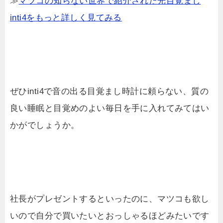
≫
マツコの知らない世界で紹介された光目覚まし
inti4をもっと詳しく見てみる
ぜひinti4で音の出る目覚まし時計に頼らない、質の
良い睡眠と目覚めのよい毎日を手に入れてみてはい
かがでしょうか。
社長がプレゼントするといったのに、マツコも欲し
いので自分で買いたいとおっしゃるほどみたいです