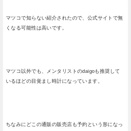
マツコで知らない紹介されたので、公式サイトで無
くなる可能性は高いです。
マツコ以外でも、メンタリストのdaigoも推奨して
いるほどの目覚まし時計になっています。
ちなみにどこの通販の販売店も予約という形になっ