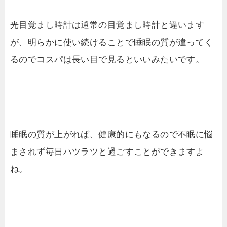
光目覚まし時計は通常の目覚まし時計と違います
が、明らかに使い続けることで睡眠の質が違ってく
るのでコスパは長い目で見るといいみたいです。
睡眠の質が上がれば、健康的にもなるので不眠に悩
まされず毎日ハツラツと過ごすことができますよ
ね。