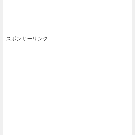
スポンサーリンク