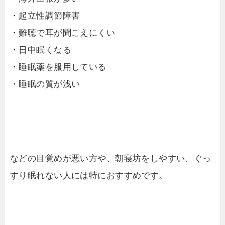
・起立性調節障害
・難聴で耳が聞こえにくい
・日中眠くなる
・睡眠薬を服用している
・睡眠の質が浅い
などの目覚めが悪い方や、朝寝坊をしやすい、ぐっ
すり眠れない人には特におすすめです。