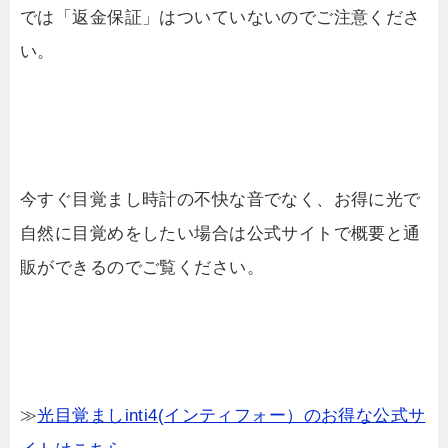
では「返金保証」はついていないのでご注意くださ
い。
今すぐ目覚まし時計の不快な音でなく、お得に光で
自然に目覚めをしたい場合は公式サイトで概要と通
販ができるのでご覧ください。
≫
光目覚ましinti4(インティフォー）のお得な公式サ