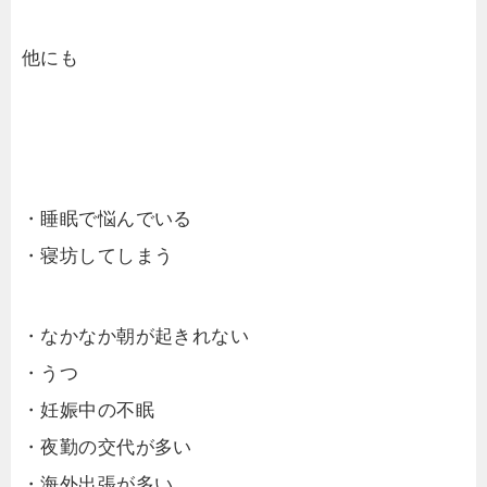
他にも
・睡眠で悩んでいる
・寝坊してしまう
・なかなか朝が起きれない
・うつ
・妊娠中の不眠
・夜勤の交代が多い
・海外出張が多い