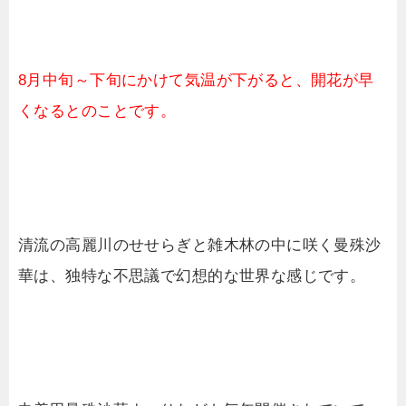
8月中旬～下旬にかけて気温が下がると、開花が早
くなるとのことです。
清流の高麗川のせせらぎと雑木林の中に咲く曼殊沙
華は、独特な不思議で幻想的な世界な感じです。