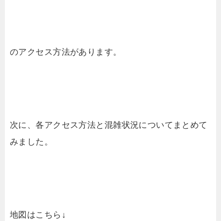
のアクセス方法があります。
次に、各アクセス方法と混雑状況についてまとめて
みました。
地図はこちら↓