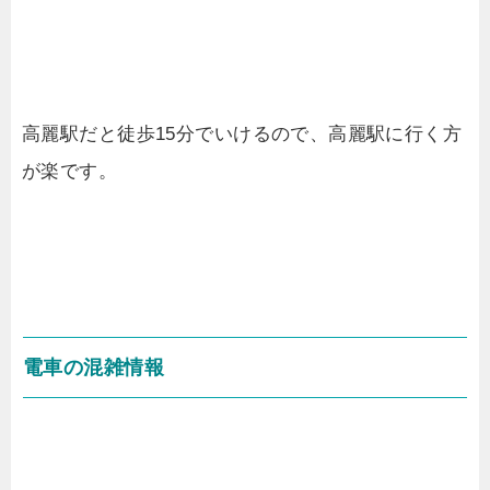
高麗駅だと徒歩15分でいけるので、高麗駅に行く方
が楽です。
電車の混雑情報