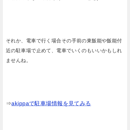
それか、電車で行く場合その手前の東飯能や飯能付
近の駐車場で止めて、電車でいくのもいいかもしれ
ませんね。
⇒
akippaで駐車場情報を見てみる