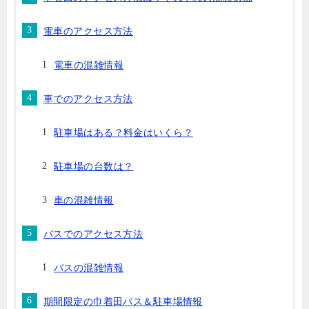
電車のアクセス方法
電車の混雑情報
車でのアクセス方法
駐車場はある？料金はいくら？
駐車場の台数は？
車の混雑情報
バスでのアクセス方法
バスの混雑情報
期間限定の巾着田バス＆駐車場情報