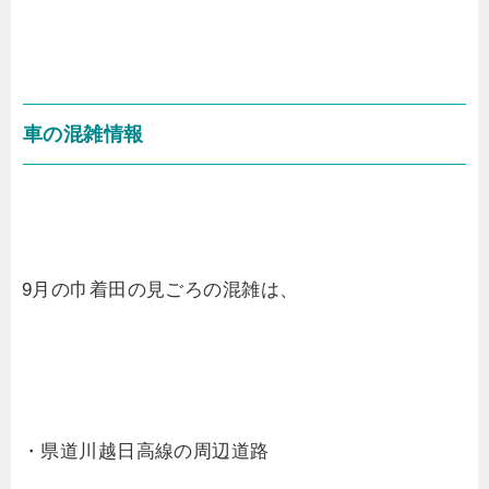
車の混雑情報
9月の巾着田の見ごろの混雑は、
・県道川越日高線の周辺道路