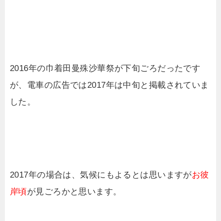
2016年の巾着田曼殊沙華祭が下旬ごろだったです
が、電車の広告では2017年は中旬と掲載されていま
した。
2017年の場合は、気候にもよるとは思いますが
お彼
岸頃
が見ごろかと思います。