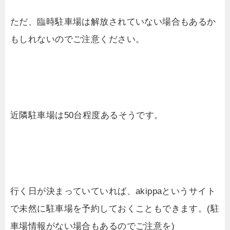
ただ、臨時駐車場は解放されていない場合もあるか
もしれないのでご注意ください。
近隣駐車場は50台程度あるそうです。
行く日が決まっていていれば、akippaというサイト
で未然に駐車場を予約しておくこともできます。(駐
車場情報がない場合もあるのでご注意を)