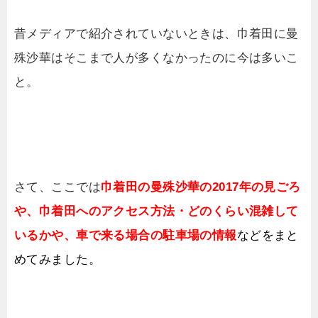
昔メディアで紹介されていないときは、巾着田に曼
殊沙華はそこまで人が多くなかったのに今は多いこ
と。
さて、ここでは
巾着田の曼殊沙華の2017年の見ごろ
や、巾着田へのアクセス方法・どのくらい混雑して
いるかや、車で来る場合の駐車場の情報
などをまと
めてみました。