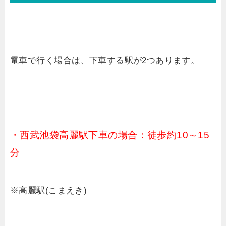
電車で行く場合は、下車する駅が2つあります。
・西武池袋高麗駅下車の場合：徒歩約10～15
分
※高麗駅(こまえき)