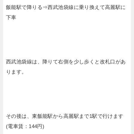
飯能駅で降りる⇒西武池袋線に乗り換えて高麗駅に
下車
西武池袋線は、降りて右側を少し歩くと改札口があ
ります。
その後は、東飯能駅から高麗駅まで1駅で行けます
(電車賃：144円)