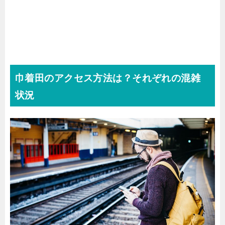
巾着田のアクセス方法は？それぞれの混雑
状況