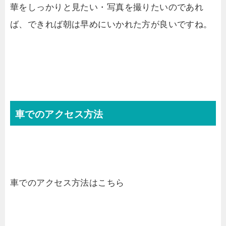
華をしっかりと見たい・写真を撮りたいのであれ
ば、できれば朝は早めにいかれた方が良いですね。
車でのアクセス方法
車でのアクセス方法はこちら