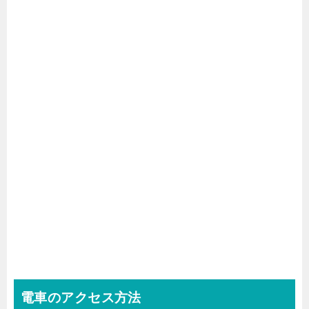
電車のアクセス方法