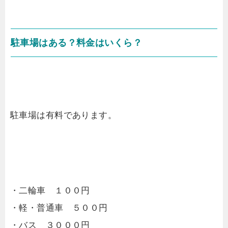
駐車場はある？料金はいくら？
駐車場は有料であります。
・二輪車 １００円
・軽・普通車 ５００円
・バス ３０００円