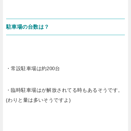
駐車場の台数は？
・常設駐車場は約200台
・臨時駐車場はが解放されてる時もあるそうです。
(わりと量は多いそうですよ)