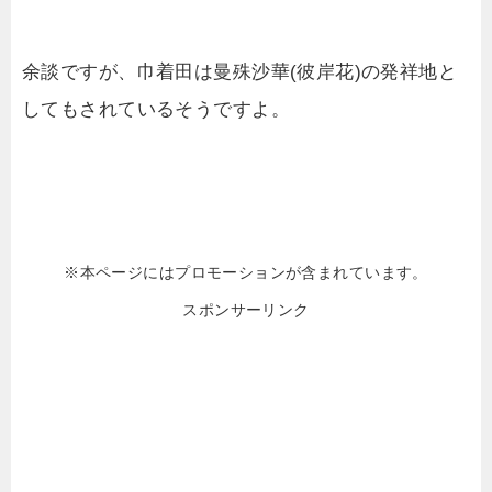
余談ですが、巾着田は曼殊沙華(彼岸花)の発祥地と
してもされているそうですよ。
※本ページにはプロモーションが含まれています。
スポンサーリンク