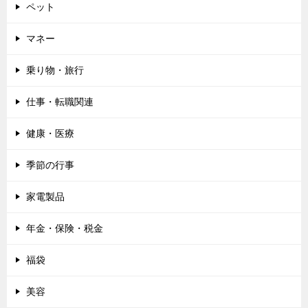
ペット
マネー
乗り物・旅行
仕事・転職関連
健康・医療
季節の行事
家電製品
年金・保険・税金
福袋
美容