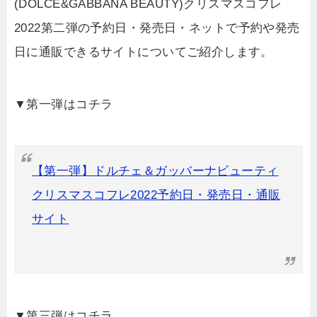
(DOLCE&GABBANA BEAUTY)クリスマスコフレ
2022第二弾の予約日・発売日・ネットで予約や発売
日に通販できるサイトについてご紹介します。
▼第一弾はコチラ
【第一弾】ドルチェ＆ガッバーナビューティ
クリスマスコフレ2022予約日・発売日・通販
サイト
▼第三弾はコチラ