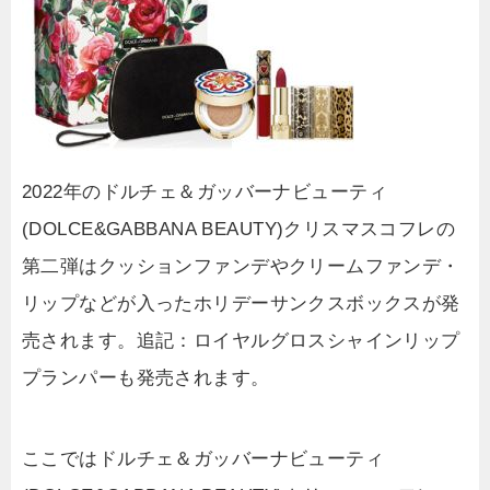
2022年のドルチェ＆ガッバーナビューティ
(DOLCE&GABBANA BEAUTY)クリスマスコフレの
第二弾はクッションファンデやクリームファンデ・
リップなどが入ったホリデーサンクスボックスが発
売されます。追記：ロイヤルグロスシャインリップ
プランパーも発売されます。
ここではドルチェ＆ガッバーナビューティ