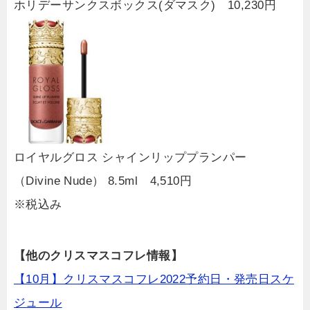
ホリデーサンクスボックス(ダマスク) 10,230円
ロイヤルグロス シャインリッププランパー
（Divine Nude） 8.5ml 4,510円
※税込み
【他のクリスマスコフレ情報】
【10月】クリスマスコフレ2022予約日・発売日スケ
ジュール