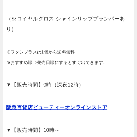
（※ロイヤルグロス シャインリッププランパーあ
り）
※ワタシプラスは1個から送料無料
※おすすめ順⇒発売日順にするとすぐ出てきます。
▼【販売時間】0時（深夜12時）
阪急百貨店ビューティーオンラインストア
▼【販売時間】10時～