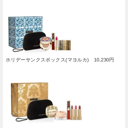
ホリデーサンクスボックス(マヨルカ) 10,230円