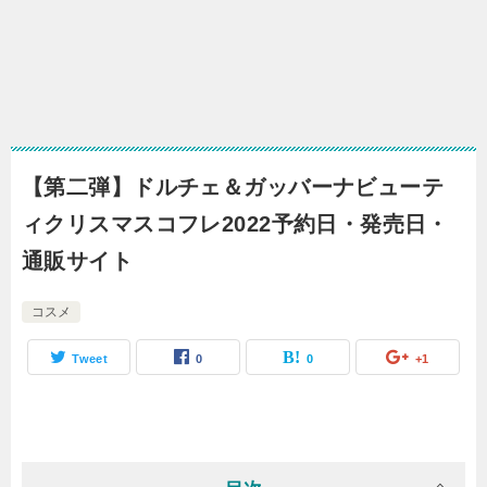
【第二弾】ドルチェ＆ガッバーナビューテ
ィクリスマスコフレ2022予約日・発売日・
通販サイト
コスメ
Tweet
0
0
+1