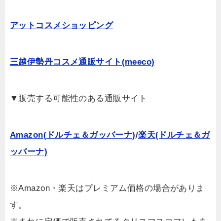
アットコスメショッピング
三越伊勢丹コスメ通販サイト(meeco)
▼販売する可能性のある通販サイト
Amazon(ドルチェ＆ガッバーナ)
/
楽天(ドルチェ＆ガ
ッバーナ)
※Amazon・楽天はプレミアム価格の場合がありま
す。