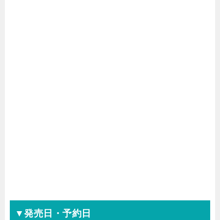
▼発売日・予約日