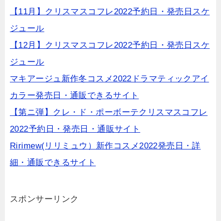
【11月】クリスマスコフレ2022予約日・発売日スケ
ジュール
【12月】クリスマスコフレ2022予約日・発売日スケ
ジュール
マキアージュ新作冬コスメ2022ドラマティックアイ
カラー発売日・通販できるサイト
【第ニ弾】クレ・ド・ポーボーテクリスマスコフレ
2022予約日・発売日・通販サイト
Ririmew(リリミュウ）新作コスメ2022発売日・詳
細・通販できるサイト
スポンサーリンク