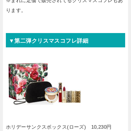
※まれに定価で販売されてるクリスマスコフレもあ
ります。
▼第二弾クリスマスコフレ詳細
ホリデーサンクスボックス(ローズ) 10,230円