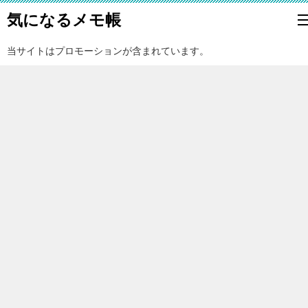
気になるメモ帳
当サイトはプロモーションが含まれています。