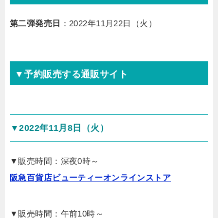
第二弾発売日
：2022年11月22日（火）
▼予約販売する通販サイト
▼2022年11月8日（火）
▼販売時間：深夜0時～
阪急百貨店ビューティーオンラインストア
▼販売時間：午前10時～