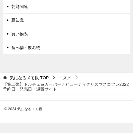
芸能関連
豆知識
買い物系
食べ物・飲み物
気になるメモ帳
TOP
コスメ
【第二弾】ドルチェ＆ガッバーナビューティクリスマスコフレ2022
予約日・発売日・通販サイト
© 2024 気になるメモ帳