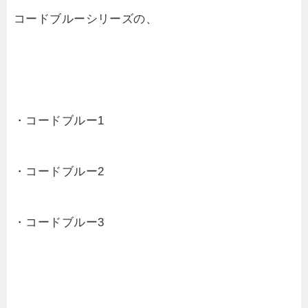
コードブルーシリーズの、
・コードブルー1
・コードブルー2
・コードブルー3