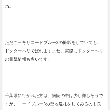
ね。
ただこっそりコードブルー3の撮影をしていても、
ドクターヘリでばれますよね。実際にドクターヘリ
の目撃情報も多いです。
千葉県に行かれた方は、病院の中は少し難しそうで
すが、コードブルー3の聖地巡礼をしてみるのも良