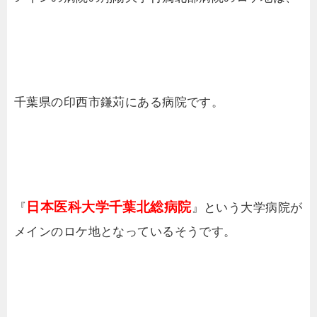
千葉県の印西市鎌苅にある病院です。
日本医科大学千葉北総病院
『
』という大学病院が
メインのロケ地となっているそうです。