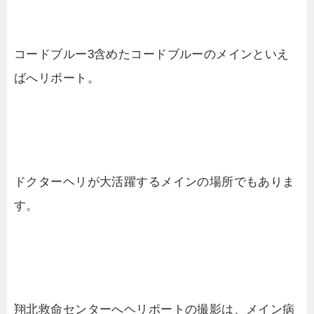
コードブルー3含めたコードブルーのメインといえ
ばへリポート。
ドクターヘリが大活躍するメインの場所でもありま
す。
翔北救命センターへヘリポートの撮影は、メイン病