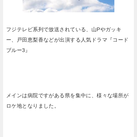
フジテレビ系列で放送されている、山Pやガッキ
ー、戸田恵梨香などが出演する人気ドラマ『コード
ブルー3』
メインは病院ですがある県を集中に、様々な場所が
ロケ地となりました。