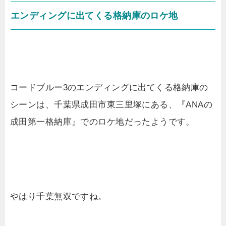
エンディングに出てくる格納庫のロケ地
コードブルー3のエンディングに出てくる格納庫の
シーンは、千葉県成田市東三里塚にある、『ANAの
成田第一格納庫』でのロケ地だったようです。
やはり千葉無双ですね。