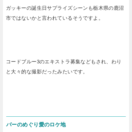
ガッキーの誕生日サプライズシーンも栃木県の鹿沼
市ではないかと言われているそうですよ。
コードブルー3のエキストラ募集などもされ、わり
と大々的な撮影だったみたいです。
バーのめぐり愛のロケ地