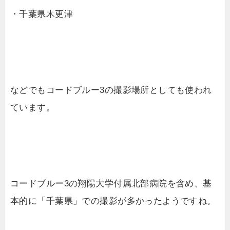
・千葉県木更津
などでもコードブルー3の撮影場所としても使われ
ています。
コードブルー3の翔陽大学付属北部病院を含め、基
本的に「千葉県」での撮影が多かったようですね。