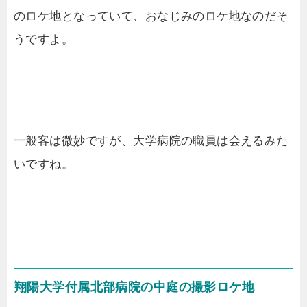
のロケ地となっていて、おなじみのロケ地なのだそ
うですよ。
一般客は微妙ですが、大学病院の職員は会えるみた
いですね。
翔陽大学付属北部病院の中庭の撮影ロケ地