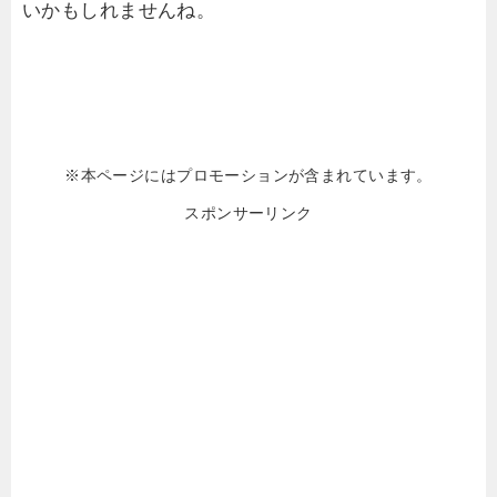
いかもしれませんね。
※本ページにはプロモーションが含まれています。
スポンサーリンク