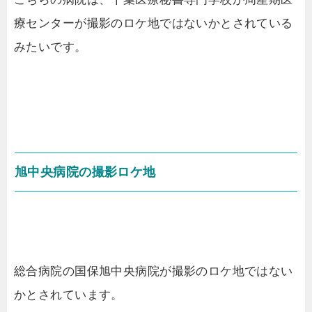
療センターが撮影のロケ地ではないかとされている
みたいです。
旭中央病院の撮影ロケ地
総合病院の国保旭中央病院が撮影のロケ地ではない
かとされています。