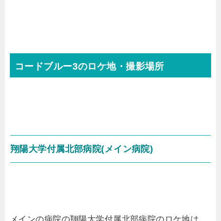
コードブルー3のロケ地・撮影場所
翔陽大学付属北部病院(メイン病院)
メインの病院の翔陽大学付属北部病院のロケ地は、