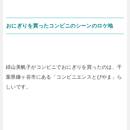
おにぎりを買ったコンビニのシーンのロケ地
緋山美帆子がコンビニでおにぎりを買ったのは、千
葉県鎌ヶ谷市にある「コンビニエンスとびやま」ら
しいです。