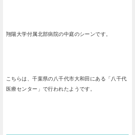
翔陽大学付属北部病院の中庭のシーンです。
こちらは、千葉県の八千代市大和田にある「八千代
医療センター」で行われたようです。