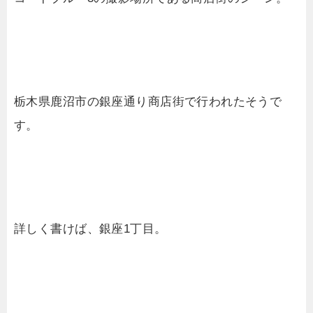
栃木県鹿沼市の銀座通り商店街で行われたそうで
す。
詳しく書けば、銀座1丁目。