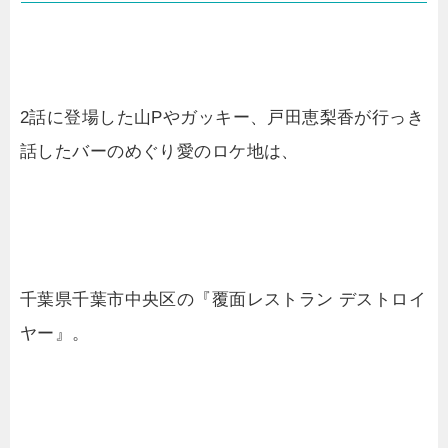
2話に登場した山Pやガッキー、戸田恵梨香が行っき
話したバーのめぐり愛のロケ地は、
千葉県千葉市中央区の『覆面レストラン デストロイ
ヤー』。