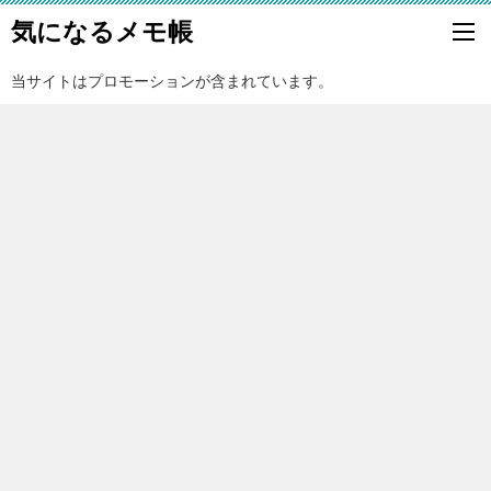
気になるメモ帳
当サイトはプロモーションが含まれています。