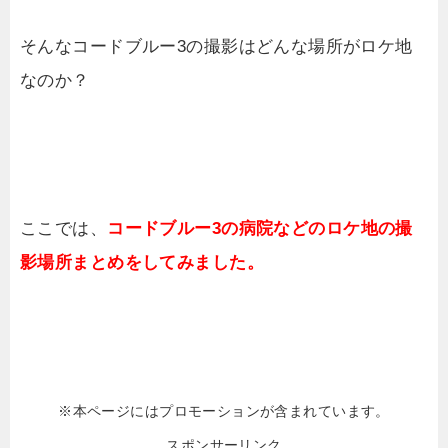
そんなコードブルー3の撮影はどんな場所がロケ地
なのか？
ここでは、
コードブルー3の病院などのロケ地の撮
影場所まとめをしてみました。
※本ページにはプロモーションが含まれています。
スポンサーリンク