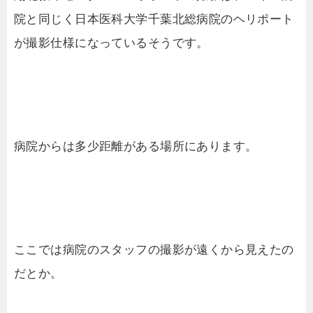
院と同じく日本医科大学千葉北総病院のヘリポート
が撮影仕様になっているそうです。
病院からは多少距離がある場所にあります。
ここでは病院のスタッフの撮影が遠くから見えたの
だとか。