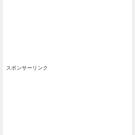
スポンサーリンク