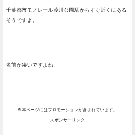
千葉都市モノレール葭川公園駅からすぐ近くにある
そうですよ。
名前が凄いですよね。
※本ページにはプロモーションが含まれています。
スポンサーリンク