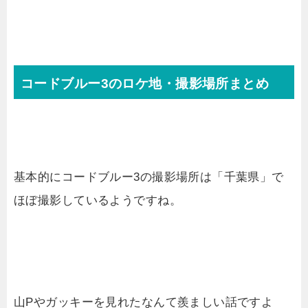
コードブルー3のロケ地・撮影場所まとめ
基本的にコードブルー3の撮影場所は「千葉県」で
ほぼ撮影しているようですね。
山Pやガッキーを見れたなんて羨ましい話ですよ