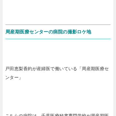
周産期医療センターの病院の撮影ロケ地
戸田恵梨香約が産婦医で働いている「周産期医療セ
ンター」
こちらの病院は、千葉医療秘書専門学校が周産期医