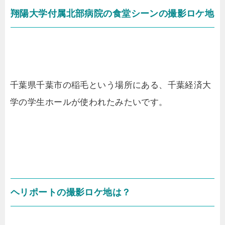
翔陽大学付属北部病院の食堂シーンの撮影ロケ地
千葉県千葉市の稲毛という場所にある、千葉経済大
学の学生ホールが使われたみたいです。
ヘリポートの撮影ロケ地は？