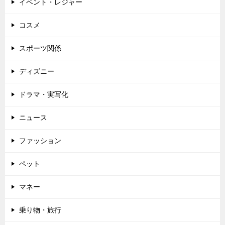
ン
イベント・レジャー
コスメ
スポーツ関係
ディズニー
ドラマ・実写化
ニュース
ファッション
ペット
マネー
乗り物・旅行