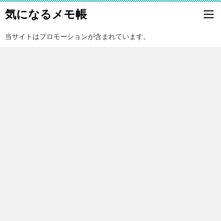
気になるメモ帳
当サイトはプロモーションが含まれています。