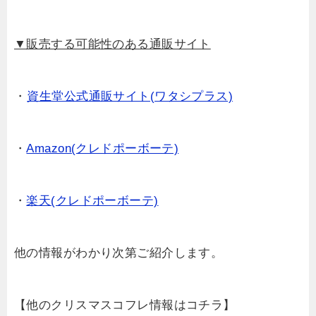
▼販売する可能性のある通販サイト
・
資生堂公式通販サイト(ワタシプラス)
・
Amazon(クレドポーボーテ)
・
楽天(クレドポーボーテ)
他の情報がわかり次第ご紹介します。
【他のクリスマスコフレ情報はコチラ】