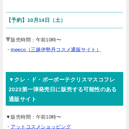
【予約】10月14日（土）
🔻販売時間：午前10時〜
・
meeco（三越伊勢丹コスメ通販サイト）
▼クレ・ド・ポーボーテクリスマスコフレ
2023第一弾発売日に販売する可能性のある
通販サイト
▼販売時間：午前10時〜
・
アットコスメショッピング