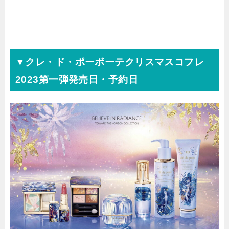
▼クレ・ド・ポーボーテクリスマスコフレ
2023第一弾発売日・予約日