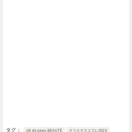
タグ
clé de peau BEAUTÉ
クリスマスコフレ2023