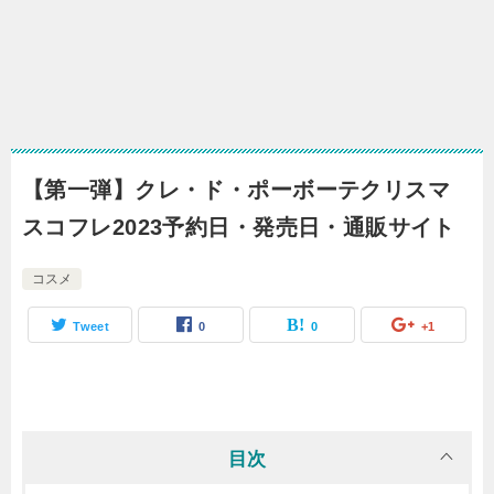
【第一弾】クレ・ド・ポーボーテクリスマ
スコフレ2023予約日・発売日・通販サイト
コスメ
Tweet
0
0
+1
目次