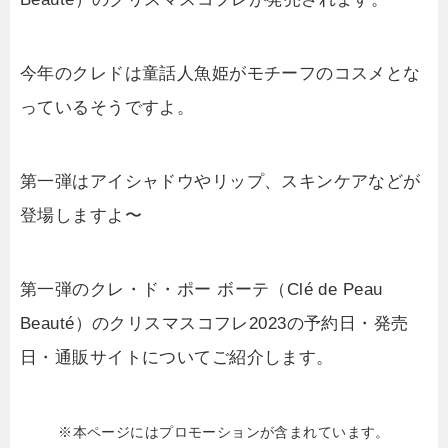
今年のクレドは童話人魚姫がモチーフのコスメとな
っているそうですよ。
第一弾はアイシャドウやリップ、スキンケアなどが
登場しますよ〜
第一弾のクレ・ド・ポー ボーテ（Clé de Peau
Beauté）のクリスマスコフレ2023の予約日・発売
日・通販サイトについてご紹介します。
※本ページにはプロモーションが含まれています。