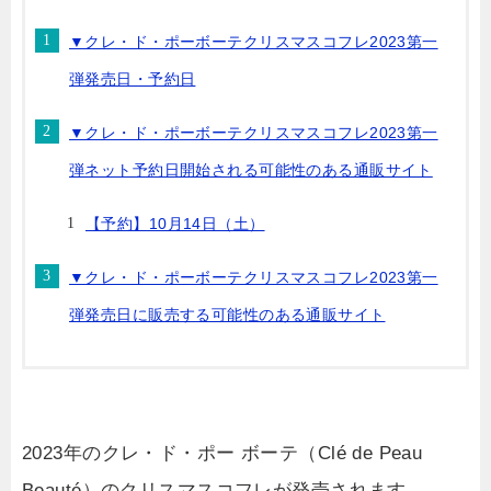
▼クレ・ド・ポーボーテクリスマスコフレ2023第一
弾発売日・予約日
▼クレ・ド・ポーボーテクリスマスコフレ2023第一
弾ネット予約日開始される可能性のある通販サイト
【予約】10月14日（土）
▼クレ・ド・ポーボーテクリスマスコフレ2023第一
弾発売日に販売する可能性のある通販サイト
2023年のクレ・ド・ポー ボーテ（Clé de Peau
Beauté）のクリスマスコフレが発売されます。