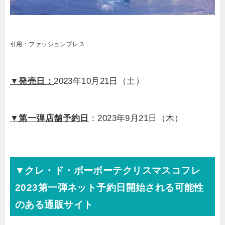
引用：ファッションプレス
▼発売日：
2023年10月21日（土）
▼第一弾店舗
予約日
：2023年9月21日（木）
▼クレ・ド・ポーボーテクリスマスコフレ
2023第一弾ネット予約日開始される可能性
のある通販サイト