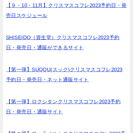
【９・10・11月】クリスマスコフレ2023予約日・発
売日スケジュール
SHISEIDO（資生堂）クリスマスコフレ2023予約
日・発売日・通販ができるサイト
【第一弾】SUQQU(スック)クリスマスコフレ2023
予約日・発売日・ネット通販サイト
【第一弾】ロクシタンクリスマスコフレ2023予約
日・発売日・通販サイト