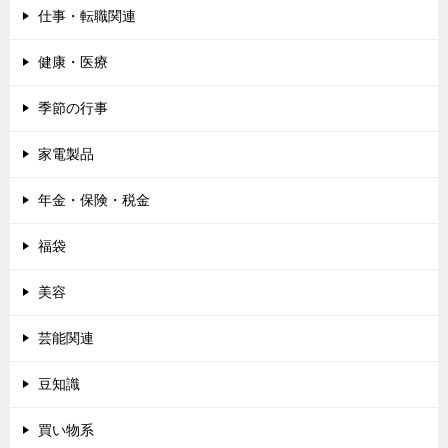
仕事・転職関連
健康・医療
季節の行事
家電製品
年金・保険・税金
福袋
美容
芸能関連
豆知識
買い物系