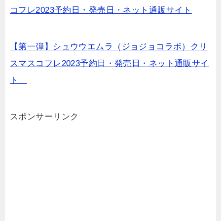
コフレ2023予約日・発売日・ネット通販サイト
【第一弾】シュウウエムラ（ジョジョコラボ）クリ
スマスコフレ2023予約日・発売日・ネット通販サイ
ト
スポンサーリンク