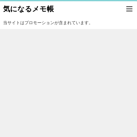
気になるメモ帳
当サイトはプロモーションが含まれています。