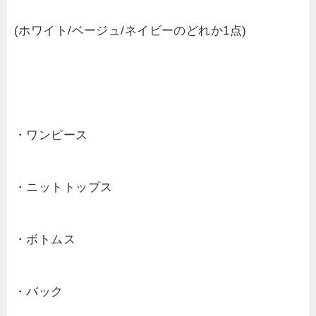
(ホワイト/ベージュ/ネイビーのどれか1点)
・ワンピース
・ニットトップス
・ボトムス
・バック