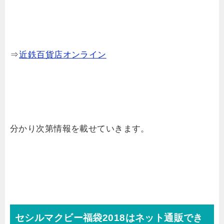
⇒
近鉄百貨店オンライン
分かり次第情報を載せていきます。
セシルマクビー福袋2018はネット通販でき