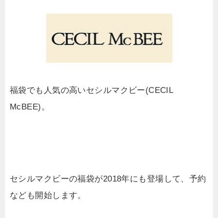
福袋でも人気の高いセシルマクビー(CECIL
McBEE)。
セシルマクビーの福袋が2018年にも登場して、予約
なども開始します。