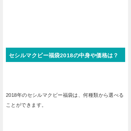
セシルマクビー福袋2018の中身や価格は？
2018年のセシルマクビー福袋は、何種類から選べる
ことができます。