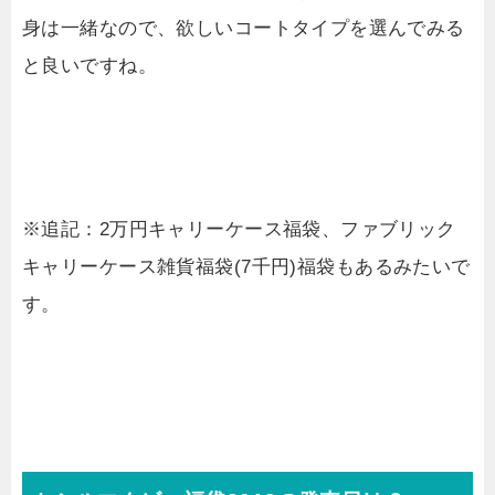
身は一緒なので、欲しいコートタイプを選んでみる
と良いですね。
※追記：2万円キャリーケース福袋、ファブリック
キャリーケース雑貨福袋(7千円)福袋もあるみたいで
す。