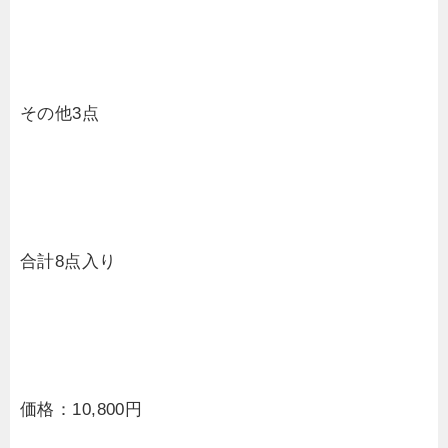
その他3点
合計8点入り
価格：10,800円