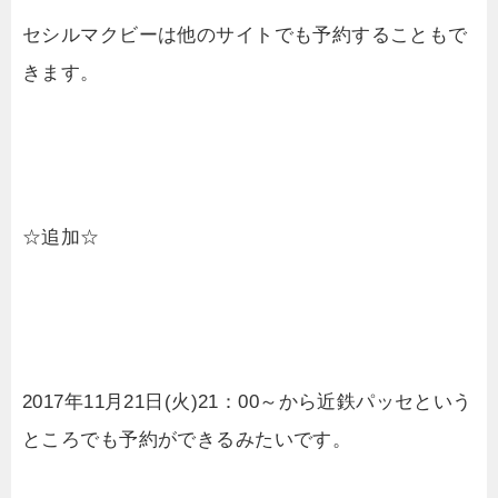
セシルマクビーは他のサイトでも予約することもで
きます。
☆追加☆
2017年11月21日(火)21：00～から近鉄パッセという
ところでも予約ができるみたいです。