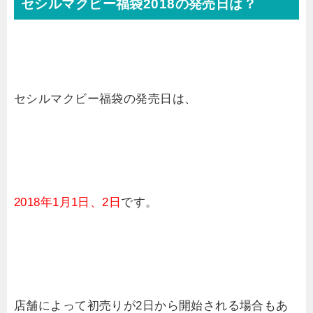
セシルマクビー福袋2018の発売日は？
セシルマクビー福袋の発売日は、
2018年1月1日、2日
です。
店舗によって初売りが2日から開始される場合もあ