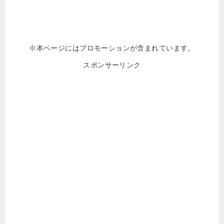
※本ページにはプロモーションが含まれています。
スポンサーリンク