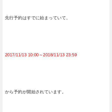
先行予約はすでに始まっていて、
2017/11/13 10:00～2018/11/13 23:59
から予約が開始されています。