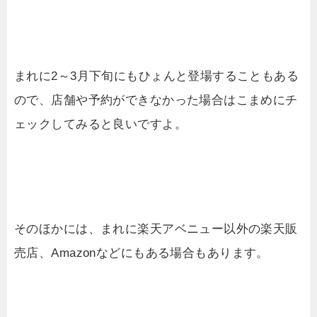
まれに2～3月下旬にもひょんと登場することもある
ので、店舗や予約ができなかった場合はこまめにチ
ェックしてみると良いですよ。
そのほかには、まれに楽天アベニュー以外の楽天販
売店、Amazonなどにもある場合もあります。