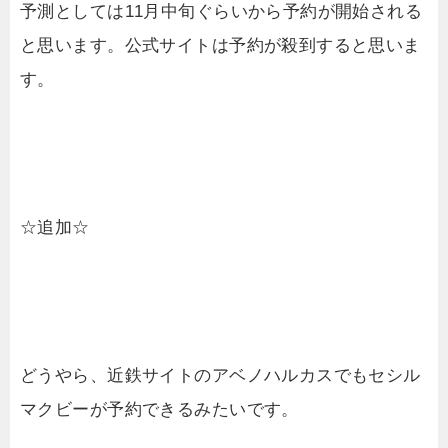
予測としては11月中旬ぐらいから予約が開始される
と思います。公式サイトは予約が殺到すると思いま
す。
☆追加☆
どうやら、近鉄サイトのアベノハルカスでもセシル
マクビーが予約できるみたいです。