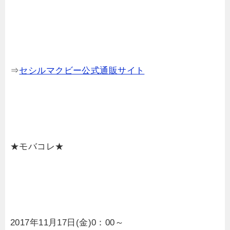
⇒
セシルマクビー公式通販サイト
★モバコレ★
2017年11月17日(金)0：00～