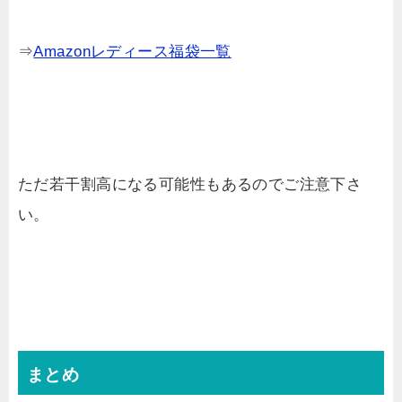
⇒
Amazonレディース福袋一覧
ただ若干割高になる可能性もあるのでご注意下さ
い。
まとめ