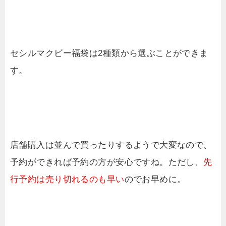
セシルマクビー福袋は2種類から選ぶことができま
す。
店舗購入は並んで買ったりするようで大変なので、
予約ができれば予約の方が安心ですね。ただし、
先
行予約は売り切れるのも早い
のでお早めに。