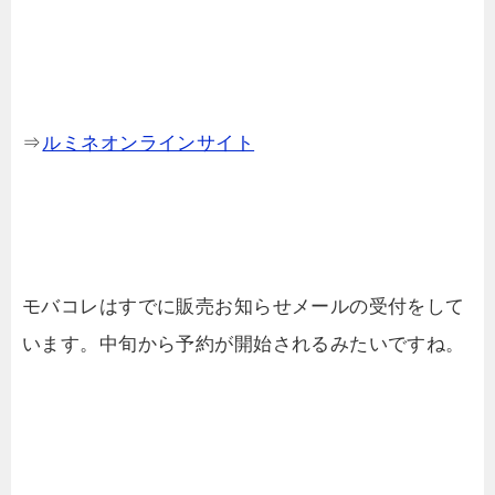
⇒
ルミネオンラインサイト
モバコレはすでに販売お知らせメールの受付をして
います。中旬から予約が開始されるみたいですね。