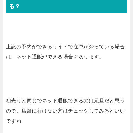
る？
上記の予約ができるサイトで在庫が余っている場合
は、ネット通販ができる場合もあります。
初売りと同じでネット通販できるのは元旦だと思う
ので、店舗に行けない方はチェックしてみるといい
ですね。