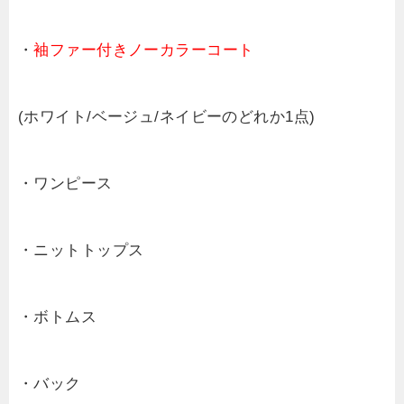
・
袖ファー付きノーカラーコート
(ホワイト/ベージュ/ネイビーのどれか1点)
・ワンピース
・ニットトップス
・ボトムス
・バック