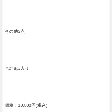
その他3点
合計8点入り
価格：10,800円(税込)