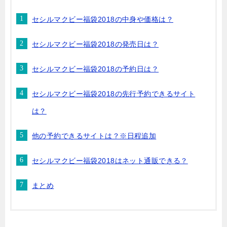
セシルマクビー福袋2018の中身や価格は？
セシルマクビー福袋2018の発売日は？
セシルマクビー福袋2018の予約日は？
セシルマクビー福袋2018の先行予約できるサイト
は？
他の予約できるサイトは？※日程追加
セシルマクビー福袋2018はネット通販できる？
まとめ