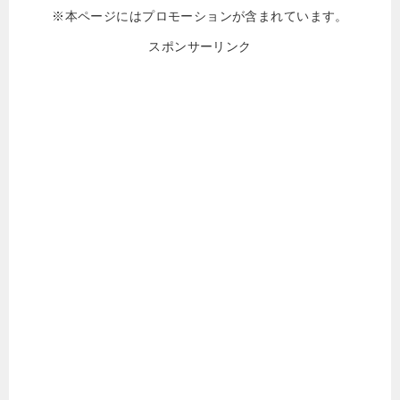
※本ページにはプロモーションが含まれています。
スポンサーリンク