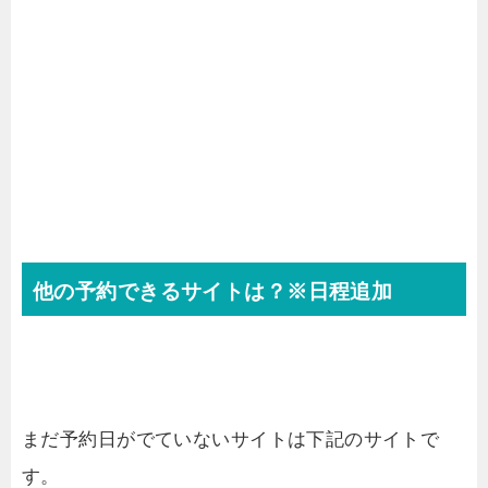
他の予約できるサイトは？※日程追加
まだ予約日がでていないサイトは下記のサイトで
す。