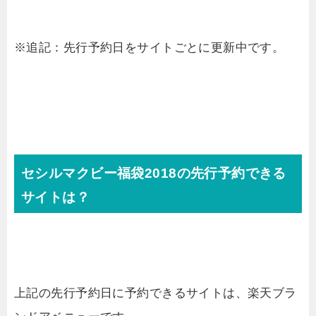
※追記：先行予約日をサイトごとに更新中です。
セシルマクビー福袋2018の先行予約できる
サイトは？
上記の先行予約日に予約できるサイトは、楽天ブラ