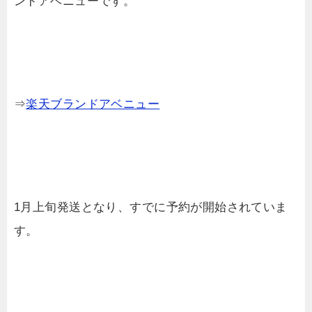
ンドアベニューです。
⇒
楽天ブランドアベニュー
1月上旬発送となり、すでに予約が開始されていま
す。