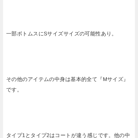
一部ボトムスにSサイズサイズの可能性あり。
その他のアイテムの中身は基本的全て『Mサイズ』
です。
タイプ1とタイプ2はコートが違う感じです。他の中