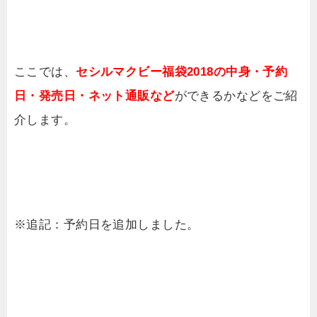
ここでは、
セシルマクビー福袋2018の中身・予約
日・発売日・ネット通販など
ができるかなどをご紹
介します。
※追記：予約日を追加しました。