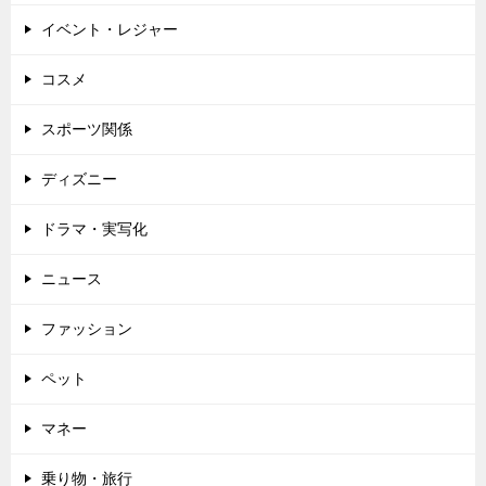
ン
イベント・レジャー
コスメ
スポーツ関係
ディズニー
ドラマ・実写化
ニュース
ファッション
ペット
マネー
乗り物・旅行