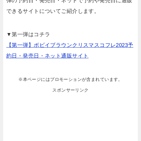
弾の予約日・発売日・ネットで予約や発売日に通販
できるサイトについてご紹介します。
▼第一弾はコチラ
【第一弾】ボビイブラウンクリスマスコフレ2023予
約日・発売日・ネット通販サイト
※本ページにはプロモーションが含まれています。
スポンサーリンク