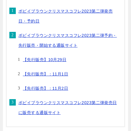
ボビイブラウンクリスマスコフレ2023第二弾発売
日・予約日
ボビイブラウンクリスマスコフレ2023第二弾予約・
先行販売・開始する通販サイト
【先行販売】10月29日
【先行販売】：11月1日
【先行販売】：11月2日
ボビイブラウンクリスマスコフレ2023第二弾発売日
に販売する通販サイト