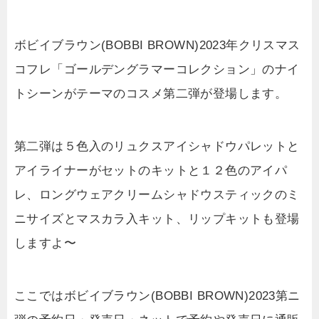
ボビイブラウン(BOBBI BROWN)2023年クリスマス
コフレ「ゴールデングラマーコレクション」のナイ
トシーンがテーマのコスメ第二弾が登場します。
第二弾は５色入のリュクスアイシャドウパレットと
アイライナーがセットのキットと１２色のアイパ
レ、ロングウェアクリームシャドウスティックのミ
ニサイズとマスカラ入キット、リップキットも登場
しますよ〜
ここではボビイブラウン(BOBBI BROWN)2023第ニ