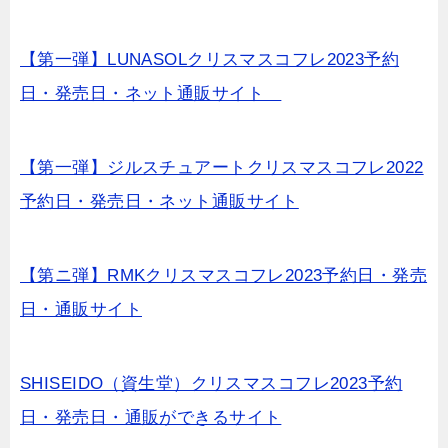
【第一弾】LUNASOLクリスマスコフレ2023予約
日・発売日・ネット通販サイト
【第一弾】ジルスチュアートクリスマスコフレ2022
予約日・発売日・ネット通販サイト
【第ニ弾】RMKクリスマスコフレ2023予約日・発売
日・通販サイト
SHISEIDO（資生堂）クリスマスコフレ2023予約
日・発売日・通販ができるサイト