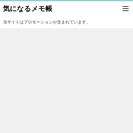
気になるメモ帳
当サイトはプロモーションが含まれています。