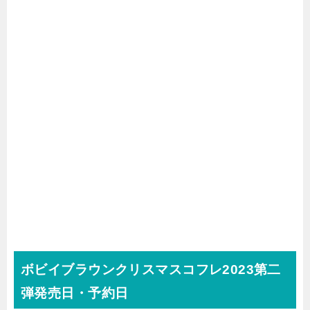
ボビイブラウンクリスマスコフレ2023第二
弾発売日・予約日