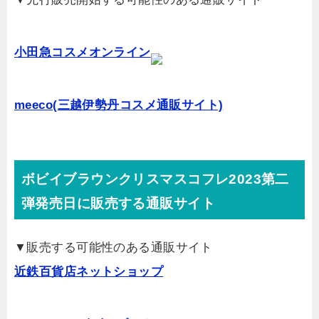
小田急コスメオンライン
meeco(三越伊勢丹コスメ通販サイト)
ボビイブラウンクリスマスコフレ2023第二
弾発売日に販売する通販サイト
▼販売する可能性のある通販サイト
近鉄百貨店ネットショップ