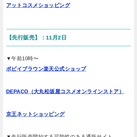
アットコスメショッピング
【先行販売】：11月2日
▼午前10時〜
ボビイブラウン楽天公式ショップ
DEPACO（大丸松坂屋コスメオンラインストア）
京王ネットショッピング
▼先行販売開始する可能性のある通販サイト