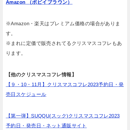
Amazon （ボビイブラウン）
※Amazon・楽天はプレミアム価格の場合がありま
す。
※まれに定価で販売されてるクリスマスコフレもあ
ります。
【他のクリスマスコフレ情報】
【９・10・11月】クリスマスコフレ2023予約日・発
売日スケジュール
【第一弾】SUQQU(スック)クリスマスコフレ2023
予約日・発売日・ネット通販サイト