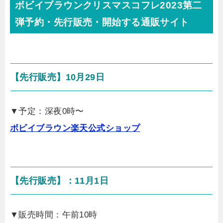
ボビイブラウンクリスマスコフレ2023第二
弾予約・先行販売・開始する通販サイト
【先行販売】10月29日
▼予定：深夜0時〜
ボビイブラウン楽天公式ショップ
【先行販売】：11月1日
▼販売時間：午前10時