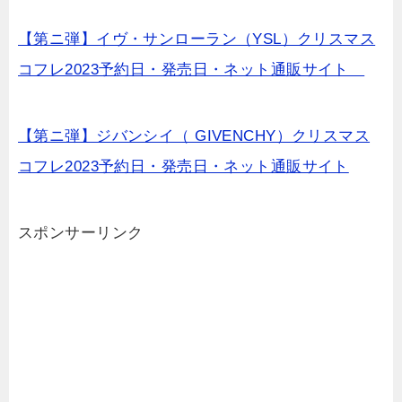
【第ニ弾】イヴ・サンローラン（YSL）クリスマス
コフレ2023予約日・発売日・ネット通販サイト
【第ニ弾】ジバンシイ（ GIVENCHY）クリスマス
コフレ2023予約日・発売日・ネット通販サイト
スポンサーリンク