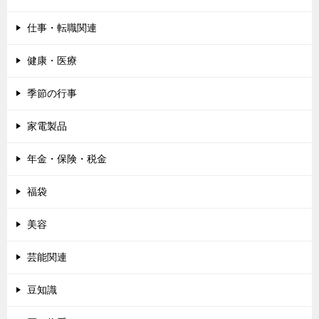
仕事・転職関連
健康・医療
季節の行事
家電製品
年金・保険・税金
福袋
美容
芸能関連
豆知識