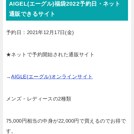
AIGEL(エーグル)福袋2022予約日・ネット
通販できるサイト
予約日：2021年12月17日(金)
★ネットで予約開始された通販サイト
→
AIGLE(エーグル)オンラインサイト
メンズ・レディースの2種類
75,000円相当の中身が22,000円で買えるのでお得で
す。