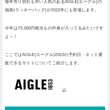
毎年売り切れも早い人気のあるAIGLE(エーグル)の
福袋(ラッキーバッグ)が2022年にも登場します。
今年は75,000円相当もの中身が入ってるみたいです
よ～！
ここではAIGLE(エーグル)2022の予約日・ネット通
販できるサイトについてご紹介します。