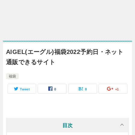
AIGEL(エーグル)福袋2022予約日・ネット
通販できるサイト
福袋
Tweet
0
0
+1
目次