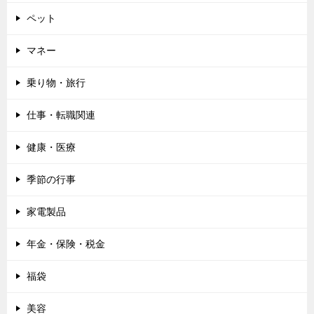
ペット
マネー
乗り物・旅行
仕事・転職関連
健康・医療
季節の行事
家電製品
年金・保険・税金
福袋
美容