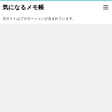
気になるメモ帳
当サイトはプロモーションが含まれています。