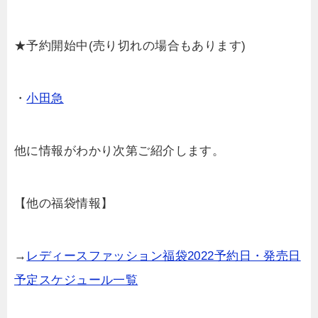
★予約開始中(売り切れの場合もあります)
・
小田急
他に情報がわかり次第ご紹介します。
【他の福袋情報】
→
レディースファッション福袋2022予約日・発売日
予定スケジュール一覧